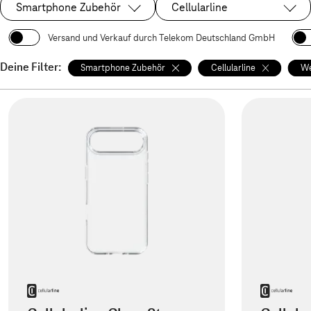
Smartphone Zubehör
Cellularline
Ausgewählt:
Ausgewählt:
Versand und Verkauf durch Telekom Deutschland GmbH
Deine Filter:
Smartphone Zubehör
Cellularline
We