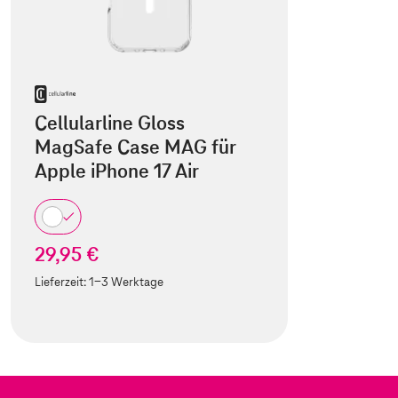
Cellularline Gloss
MagSafe Case MAG für
Apple iPhone 17 Air
29,95 €
Lieferzeit:
1-3 Werktage