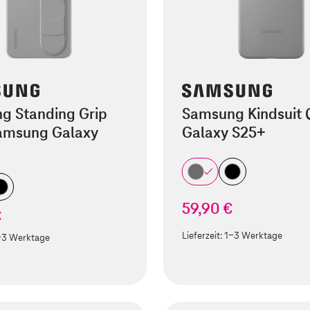
g Standing Grip
Samsung Kindsuit 
amsung Galaxy
Galaxy S25+
59,90 €
€
Lieferzeit:
1-3 Werktage
-3 Werktage