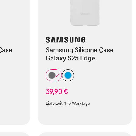
Case
Samsung Silicone Case
Galaxy S25 Edge
39,90 €
Lieferzeit:
1-3 Werktage