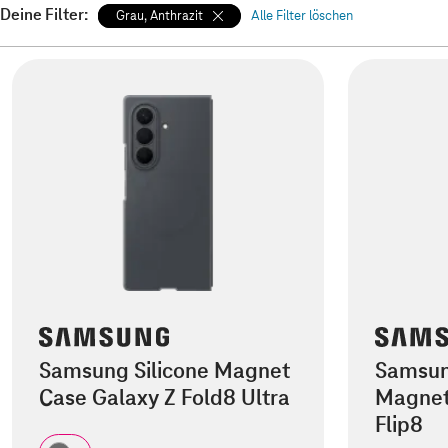
Deine Filter:
Grau, Anthrazit
Alle Filter löschen
Samsung Silicone Magnet
Samsung
Case Galaxy Z Fold8 Ultra
Magnet
Flip8