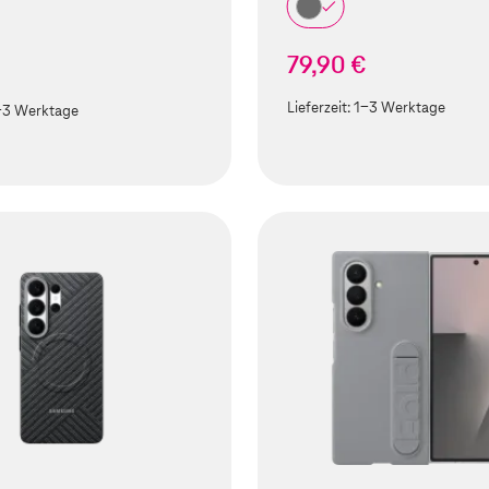
79,90 €
€
Lieferzeit:
1-3 Werktage
-3 Werktage