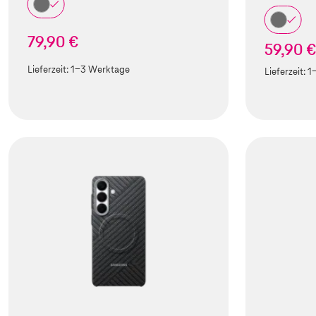
79,90 €
59,90 
Lieferzeit:
1-3 Werktage
Lieferzeit:
1