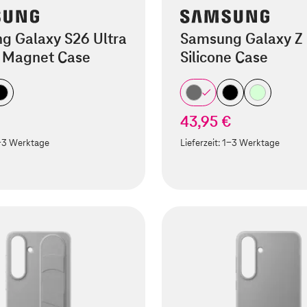
g Galaxy S26 Ultra
Samsung Galaxy Z 
 Magnet Case
Silicone Case
43,95 €
-3 Werktage
Lieferzeit:
1-3 Werktage