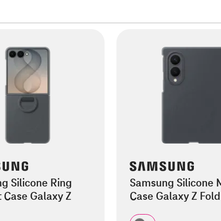
 Silicone Ring
Samsung Silicone
 Case Galaxy Z
Case Galaxy Z Fol