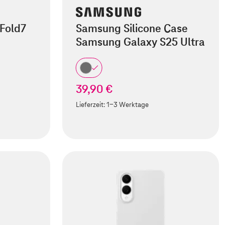
Fold7
Samsung Silicone Case
Samsung Galaxy S25 Ultra
39,90 €
Lieferzeit:
1-3 Werktage