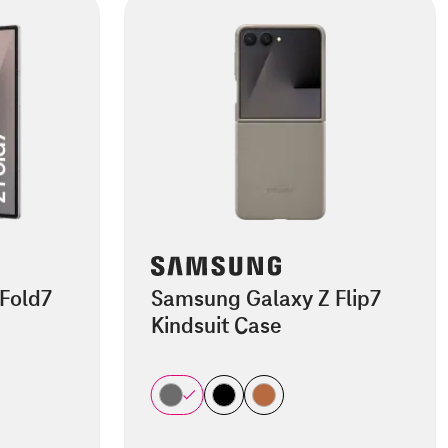
Fold7
Samsung Galaxy Z Flip7
Kindsuit Case