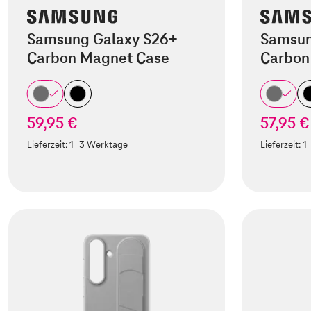
Samsung Galaxy S26+
Samsun
Carbon Magnet Case
Carbon
59,95 €
57,95 €
Lieferzeit:
1-3 Werktage
Lieferzeit:
1