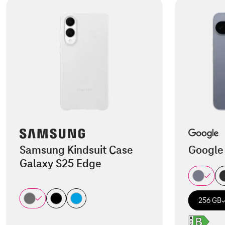
Samsung Kindsuit Case
Google 
Galaxy S25 Edge
256 GB