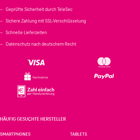
Geprüfte Sicherheit durch TeleSec
Sichere Zahlung mit SSL-Verschlüsselung
Schnelle Lieferzeiten
Datenschutz nach deutschem Recht
Nachnahme
HÄUFIG GESUCHTE HERSTELLER
SMARTPHONES
TABLETS