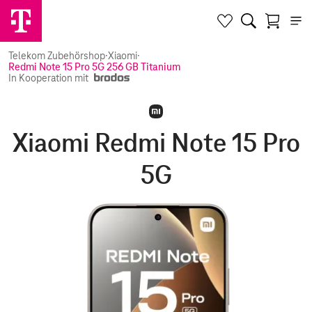
Telekom Zubehörshop
·
Xiaomi
·
Redmi Note 15 Pro 5G 256 GB Titanium
In Kooperation mit
Xiaomi Redmi Note 15 Pro
5G