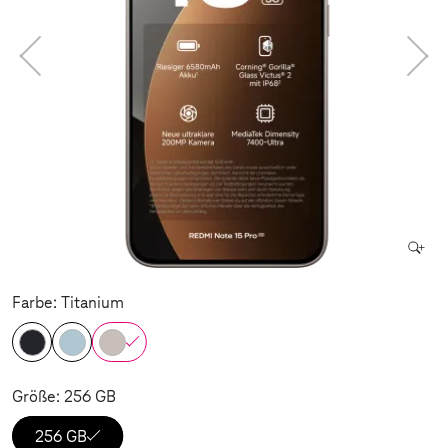
Farbe: Titanium
Größe: 256 GB
256 GB