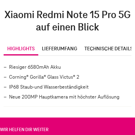
Xiaomi Redmi Note 15 Pro 5G
auf einen Blick
HIGHLIGHTS
LIEFERUMFANG
TECHNISCHE DETAILS
Riesiger 6580mAh Akku
Corning® Gorilla® Glass Victus® 2
IP68 Staub-und Wasserbeständigkeit
Neue 200MP Hauptkamera mit höchster Auflösung
WIR HELFEN DIR WEITER