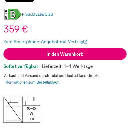
Produktdatenblatt
359 €
Zum Smartphone-Angebot mit Vertrag
(Wird in einem neuen Tab geöffnet)
In den Warenkorb
Sofort verfügbar
| Lieferzeit: 1-4 Werktage
Verkauf und Versand durch Telekom Deutschland GmbH.
Informationen zum Bestellablauf.
10-45
W
USB