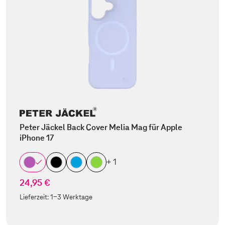
Peter Jäckel Back Cover Melia Mag für Apple
iPhone 17
+ 1
24,95 €
Lieferzeit:
1-3 Werktage