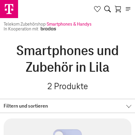
Telekom Zubehörshop
·
Smartphones & Handys
In Kooperation mit
Smartphones und
Zubehör in Lila
2
Produkte
Filtern und sortieren