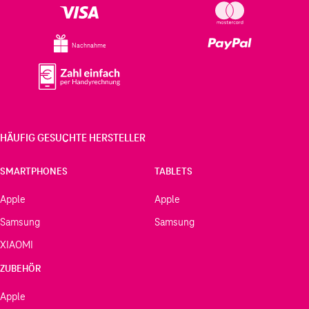
Nachnahme
HÄUFIG GESUCHTE HERSTELLER
SMARTPHONES
TABLETS
Apple
Apple
Samsung
Samsung
XIAOMI
ZUBEHÖR
Apple