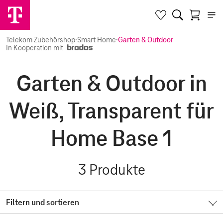
Telekom Zubehörshop
·
Smart Home
·
Garten & Outdoor
In Kooperation mit
Garten & Outdoor in
Weiß, Transparent für
Home Base 1
3
Produkte
Filtern und sortieren