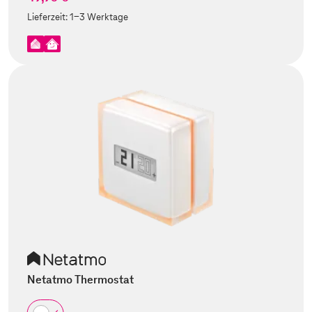
Lieferzeit:
1-3 Werktage
Netatmo Thermostat