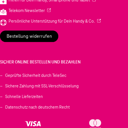
(Wird in einem neuen Tab geöffnet)
Telekom Newsletter
(Wird in einem neu
Persönliche Unterstützung für Dein Handy & Co.
Bestellung widerrufen
SICHER ONLINE BESTELLEN UND BEZAHLEN
Geprüfte Sicherheit durch TeleSec
Sichere Zahlung mit SSL-Verschlüsselung
Schnelle Lieferzeiten
Datenschutz nach deutschem Recht