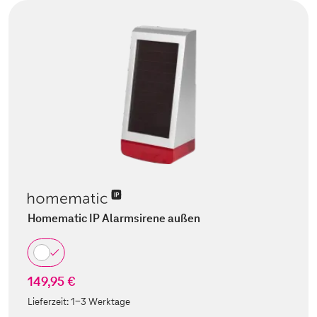
Homematic IP Alarmsirene außen
149,95 €
Lieferzeit:
1-3 Werktage