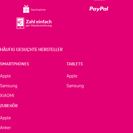
Nachnahme
HÄUFIG GESUCHTE HERSTELLER
SMARTPHONES
TABLETS
Apple
Apple
Samsung
Samsung
XIAOMI
ZUBEHÖR
Apple
Anker