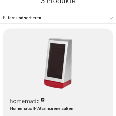
3
Produkte
Filtern und sortieren
Homematic IP Alarmsirene außen