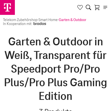
Telekom Zubehörshop
·
Smart Home
·
Garten & Outdoor
In Kooperation mit
Garten & Outdoor in
Weiß, Transparent für
Speedport Pro/Pro
Plus/Pro Plus Gaming
Edition