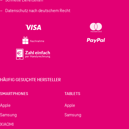
Datenschutz nach deutschem Recht
Nachnahme
HÄUFIG GESUCHTE HERSTELLER
SMARTPHONES
TABLETS
Apple
Apple
Samsung
Samsung
XIAOMI