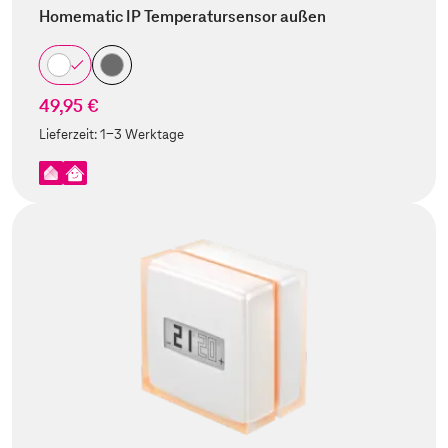
Homematic IP Temperatursensor außen
49,95 €
Lieferzeit:
1-3 Werktage