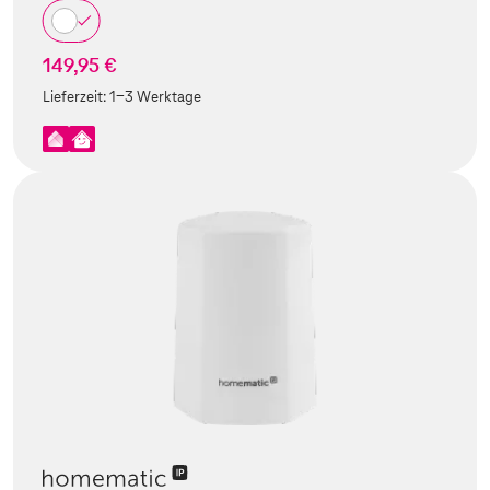
149,95 €
Lieferzeit:
1-3 Werktage