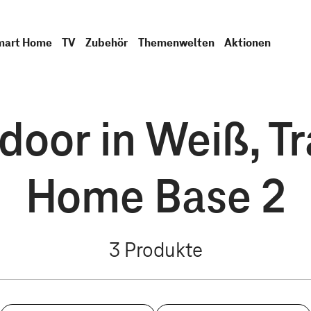
mart Home
TV
Zubehör
Themenwelten
Aktionen
door in Weiß, Tr
Home Base 2
3
Produkte