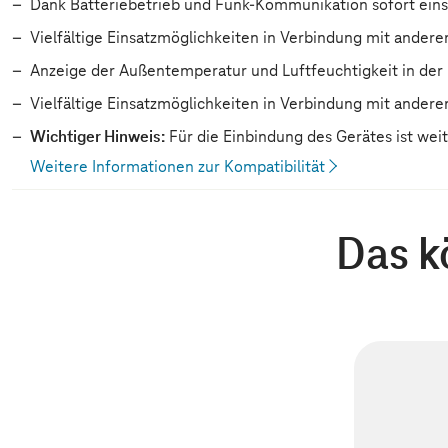
Dank Batteriebetrieb und Funk-Kommunikation sofort eins
Vielfältige Einsatzmöglichkeiten in Verbindung mit ander
Anzeige der Außentemperatur und Luftfeuchtigkeit in de
Vielfältige Einsatzmöglichkeiten in Verbindung mit ander
Wichtiger Hinweis:
Für die Einbindung des Gerätes ist wei
Weitere Informationen zur Kompatibilität
Das k