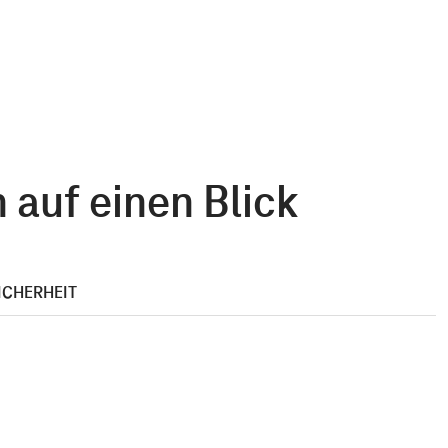
auf einen Blick
ICHERHEIT