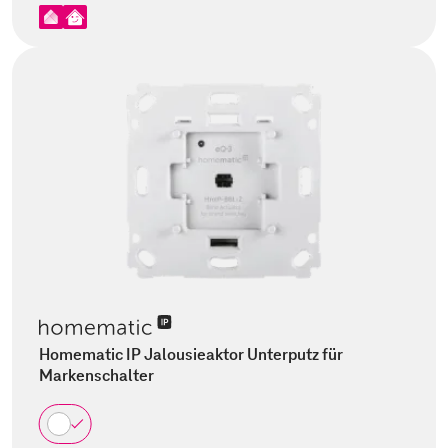
Homematic IP Jalousieaktor Unterputz für
Markenschalter