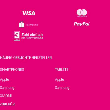
Nachnahme
HÄUFIG GESUCHTE HERSTELLER
SMARTPHONES
TABLETS
Apple
Apple
Samsung
Samsung
XIAOMI
ZUBEHÖR