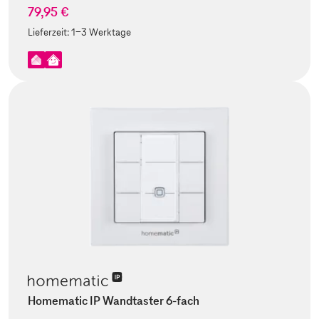
79,95 €
Lieferzeit:
1-3 Werktage
Homematic IP Wandtaster 6-fach