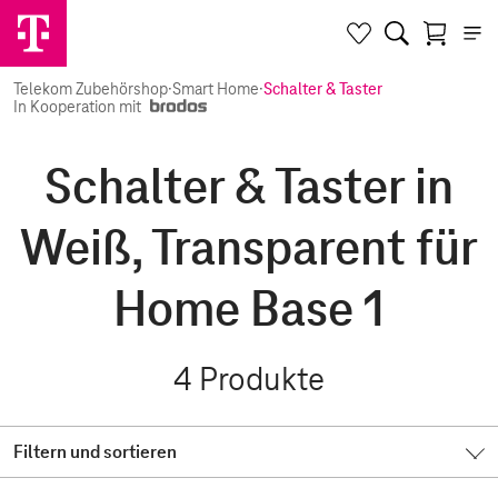
Telekom Zubehörshop
·
Smart Home
·
Schalter & Taster
In Kooperation mit
Schalter & Taster in
Weiß, Transparent für
Home Base 1
4
Produkte
Filtern und sortieren