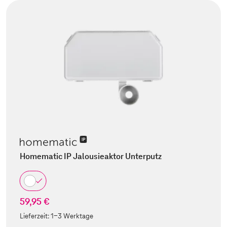
Homematic IP Jalousieaktor Unterputz
59,95 €
Lieferzeit:
1-3 Werktage