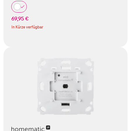
69,95 €
In Kürze verfügbar