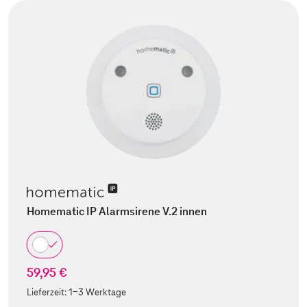
Homematic IP Alarmsirene V.2 innen
59,95 €
Lieferzeit:
1-3 Werktage