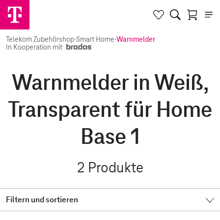
Telekom Zubehörshop
·
Smart Home
·
Warnmelder
In Kooperation mit
Warnmelder in Weiß,
Transparent für Home
Base 1
2
Produkte
Filtern und sortieren