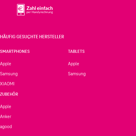
HÄUFIG GESUCHTE HERSTELLER
SMARTPHONES
TABLETS
Apple
Apple
Samsung
Samsung
XIAOMI
ZUBEHÖR
Apple
Anker
agood