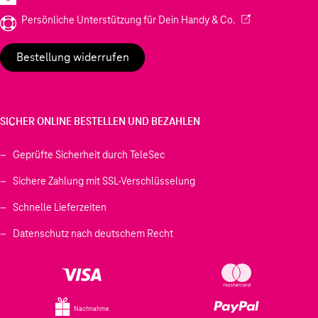
(Wird in einem neu
Persönliche Unterstützung für Dein Handy & Co.
Bestellung widerrufen
SICHER ONLINE BESTELLEN UND BEZAHLEN
Geprüfte Sicherheit durch TeleSec
Sichere Zahlung mit SSL-Verschlüsselung
Schnelle Lieferzeiten
Datenschutz nach deutschem Recht
Nachnahme