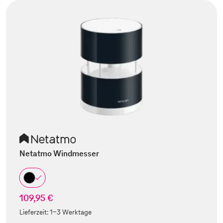
Netatmo Windmesser
109,95 €
Lieferzeit:
1-3 Werktage