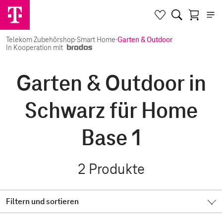
Telekom Zubehörshop
·
Smart Home
·
Garten & Outdoor
In Kooperation mit
Garten & Outdoor in
Schwarz für Home
Base 1
2
Produkte
Filtern und sortieren