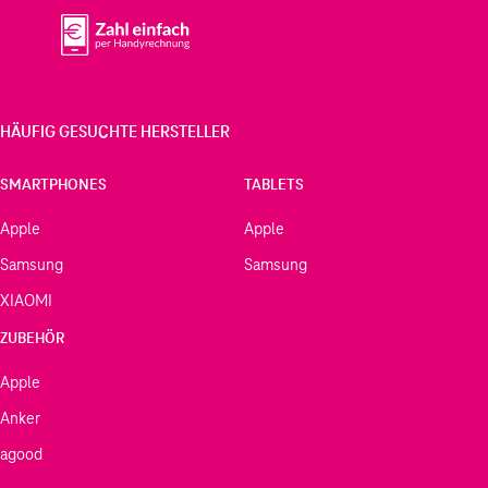
HÄUFIG GESUCHTE HERSTELLER
SMARTPHONES
TABLETS
Apple
Apple
Samsung
Samsung
XIAOMI
ZUBEHÖR
Apple
Anker
agood