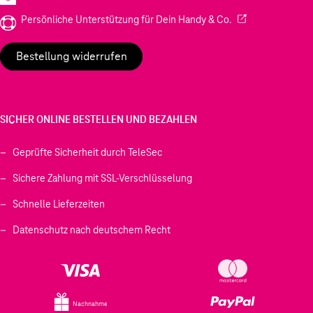
(Wird in einem neu
Persönliche Unterstützung für Dein Handy & Co.
Bestellung widerrufen
SICHER ONLINE BESTELLEN UND BEZAHLEN
Geprüfte Sicherheit durch TeleSec
Sichere Zahlung mit SSL-Verschlüsselung
Schnelle Lieferzeiten
Datenschutz nach deutschem Recht
Nachnahme