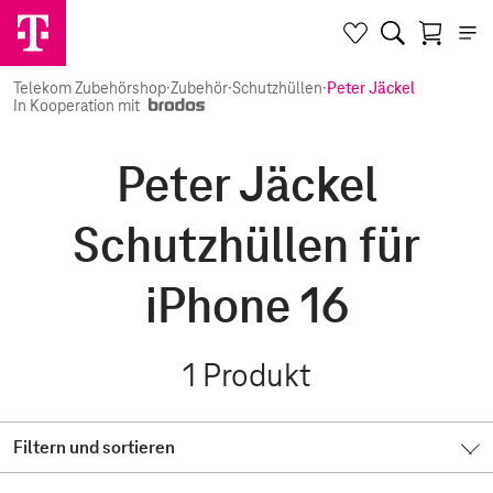
Telekom Zubehörshop
·
Zubehör
·
Schutzhüllen
·
Peter Jäckel
In Kooperation mit
Peter Jäckel
Schutzhüllen für
iPhone 16
1
Produkt
Filtern und sortieren