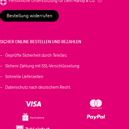
(Wird in einem neu
Persönliche Unterstützung für Dein Handy & Co.
Bestellung widerrufen
SICHER ONLINE BESTELLEN UND BEZAHLEN
Geprüfte Sicherheit durch TeleSec
Sichere Zahlung mit SSL-Verschlüsselung
Schnelle Lieferzeiten
Datenschutz nach deutschem Recht
Nachnahme