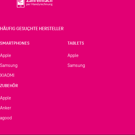
HÄUFIG GESUCHTE HERSTELLER
SMARTPHONES
TABLETS
Apple
Apple
Samsung
Samsung
XIAOMI
ZUBEHÖR
Apple
Anker
agood