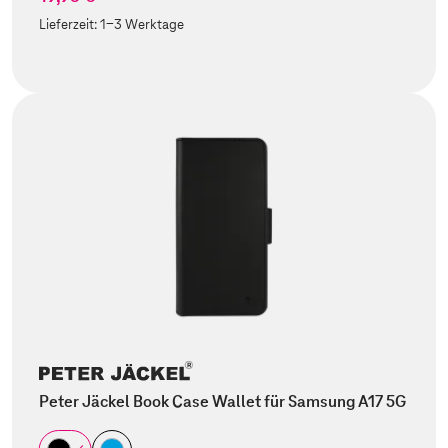
Lieferzeit:
1-3 Werktage
Peter Jäckel Book Case Wallet für Samsung A17 5G