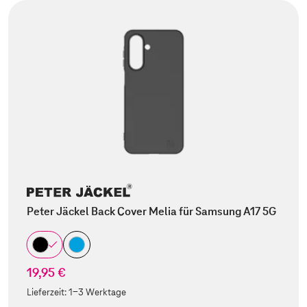
Peter Jäckel Back Cover Melia für Samsung A17 5G
19,95 €
Lieferzeit:
1-3 Werktage