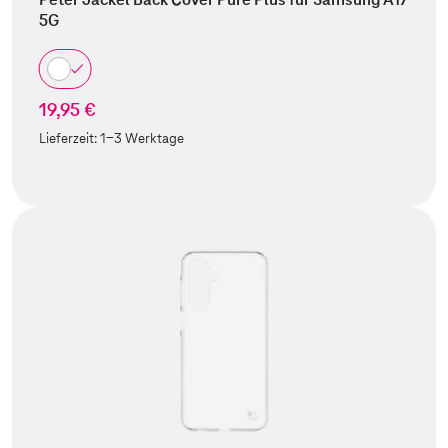
5G
19,95 €
Lieferzeit:
1-3 Werktage