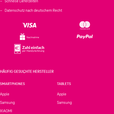
Schnelle Lieferzeiten
Datenschutz nach deutschem Recht
Nachnahme
HÄUFIG GESUCHTE HERSTELLER
SMARTPHONES
TABLETS
Apple
Apple
Samsung
Samsung
XIAOMI