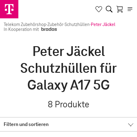
Telekom Zubehörshop
·
Zubehör
·
Schutzhüllen
·
Peter Jäckel
In Kooperation mit
Peter Jäckel
Schutzhüllen für
Galaxy A17 5G
8
Produkte
Filtern und sortieren