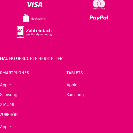
Nachnahme
HÄUFIG GESUCHTE HERSTELLER
SMARTPHONES
TABLETS
Apple
Apple
Samsung
Samsung
XIAOMI
ZUBEHÖR
Apple