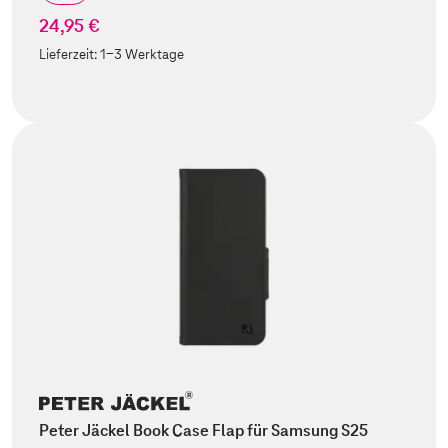
24,95 €
Lieferzeit:
1-3 Werktage
Peter Jäckel Book Case Flap für Samsung S25