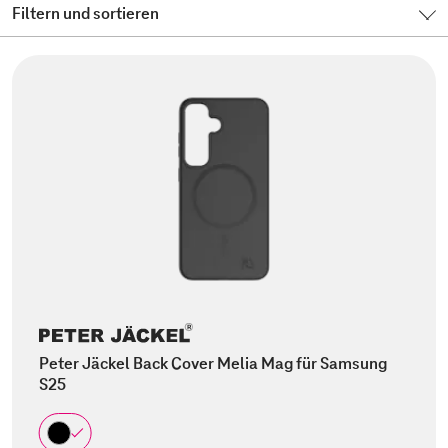
Filtern und sortieren
Peter Jäckel Back Cover Melia Mag für Samsung
S25