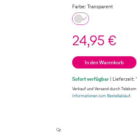
Farbe: Transparent
24,95 €
In den Warenkorb
Sofort verfügbar
| Lieferzeit
Verkauf und Versand durch Teleko
Informationen zum Bestellablauf.