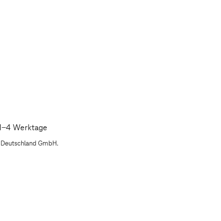
: 1-4 Werktage
m Deutschland GmbH.