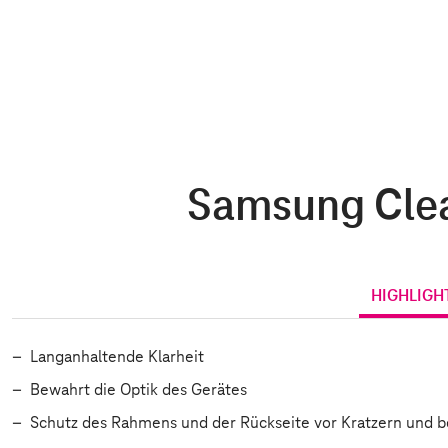
Samsung Clea
HIGHLIGH
Langanhaltende Klarheit
Bewahrt die Optik des Gerätes
Schutz des Rahmens und der Rückseite vor Kratzern und b