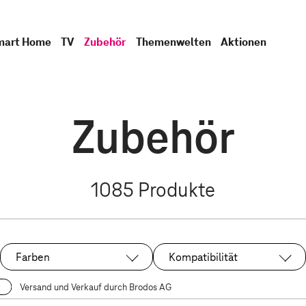
mart Home
TV
Zubehör
Themenwelten
Aktionen
Zubehör
1085
Produkte
Farben
Kompatibilität
Versand und Verkauf durch Brodos AG