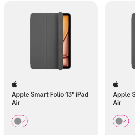
Apple Smart Folio 13" iPad
Apple S
Air
Air