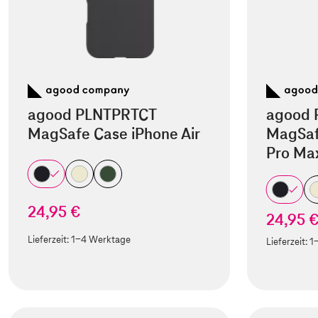
agood PLNTPRTCT
agood 
MagSafe Case iPhone Air
MagSaf
Pro Ma
24,95 €
24,95 
Lieferzeit:
1-4 Werktage
Lieferzeit:
1