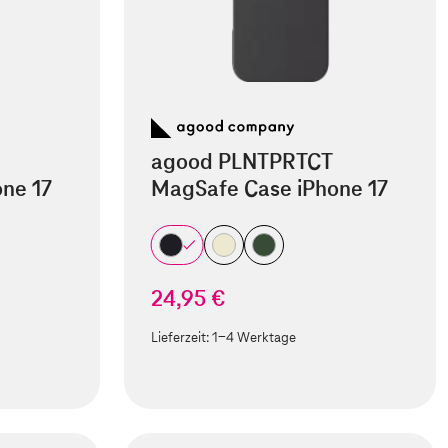
agood PLNTPRTCT
ne 17
MagSafe Case iPhone 17
24,95 €
Lieferzeit:
1-4 Werktage