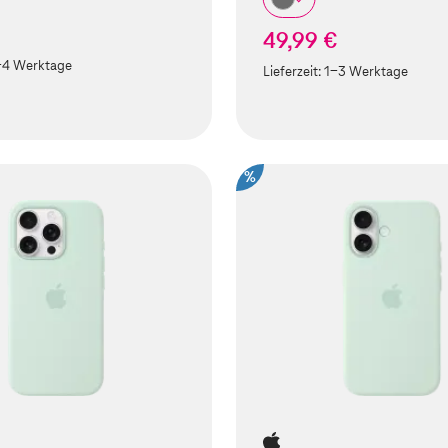
49,99 €
-4 Werktage
Lieferzeit:
1-3 Werktage
%