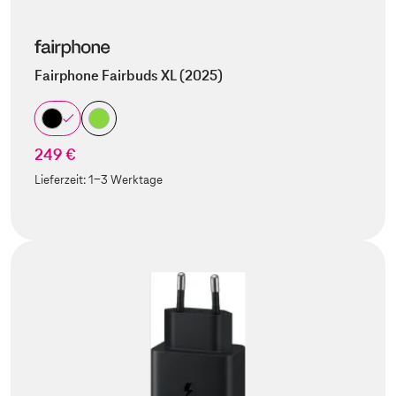
Fairphone Fairbuds XL (2025)
249 €
Lieferzeit:
1-3 Werktage