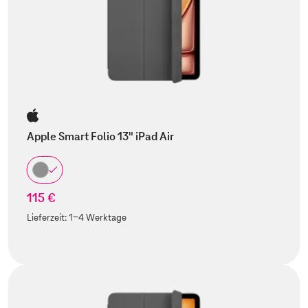
Apple Smart Folio 13" iPad Air
115 €
Lieferzeit:
1-4 Werktage