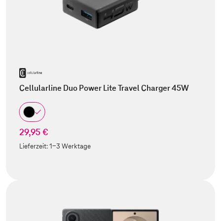
Cellularline Duo Power Lite Travel Charger 45W
29,95 €
Lieferzeit:
1-3 Werktage