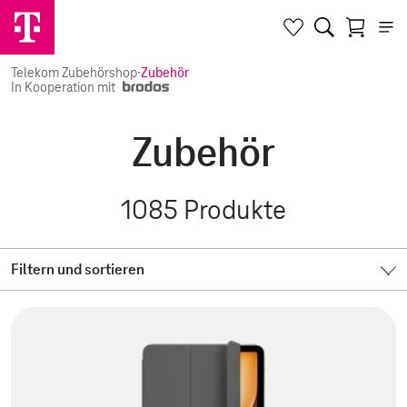
Telekom Zubehörshop
·
Zubehör
In Kooperation mit
Zubehör
1085
Produkte
Filtern und sortieren