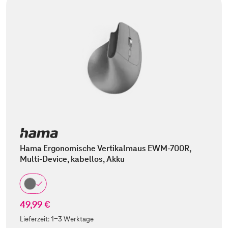
Hama Ergonomische Vertikalmaus EWM-700R,
Multi-Device, kabellos, Akku
49,99 €
Lieferzeit:
1-3 Werktage