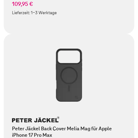
109,95 €
Lieferzeit:
1-3 Werktage
Peter Jäckel Back Cover Melia Mag für Apple
iPhone 17 Pro Max