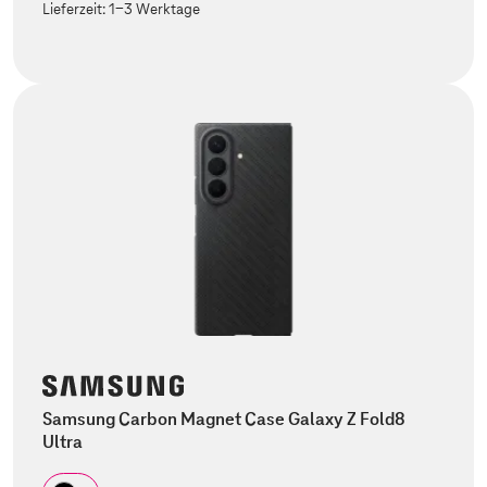
Lieferzeit:
1-3 Werktage
Samsung Carbon Magnet Case Galaxy Z Fold8
Ultra