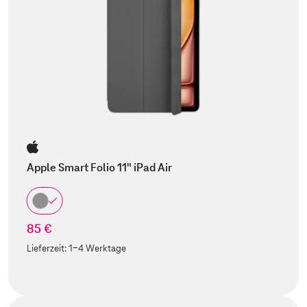
Apple Smart Folio 11" iPad Air
85 €
Lieferzeit:
1-4 Werktage