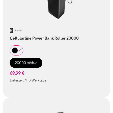
Cellularline Power Bank Roller 20000
20000 mAh
69,99 €
Lieferzeit:
1-3 Werktage