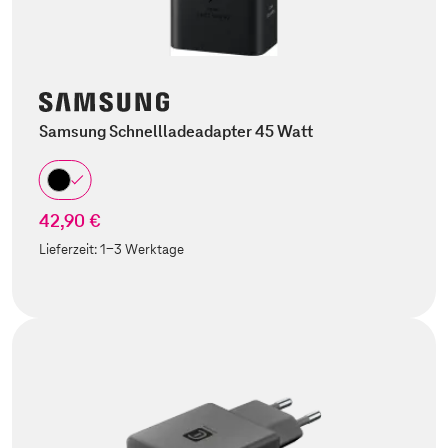
Samsung Schnellladeadapter 45 Watt
42,90 €
Lieferzeit:
1-3 Werktage