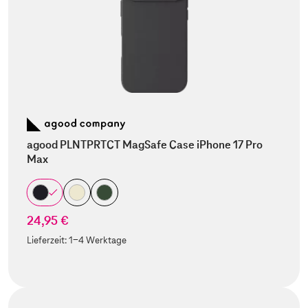
agood PLNTPRTCT MagSafe Case iPhone 17 Pro
Max
24,95 €
Lieferzeit:
1-4 Werktage