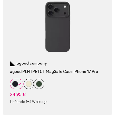
agood PLNTPRTCT MagSafe Case iPhone 17 Pro
24,95 €
Lieferzeit:
1-4 Werktage