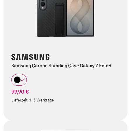
Samsung Carbon Standing Case Galaxy Z Fold8
99,90 €
Lieferzeit:
1-3 Werktage