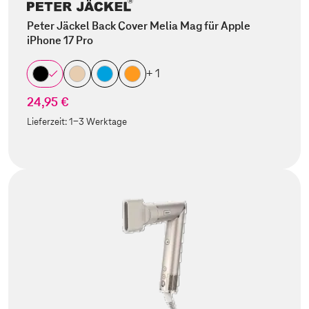
Peter Jäckel Back Cover Melia Mag für Apple
iPhone 17 Pro
+ 1
24,95 €
Lieferzeit:
1-3 Werktage