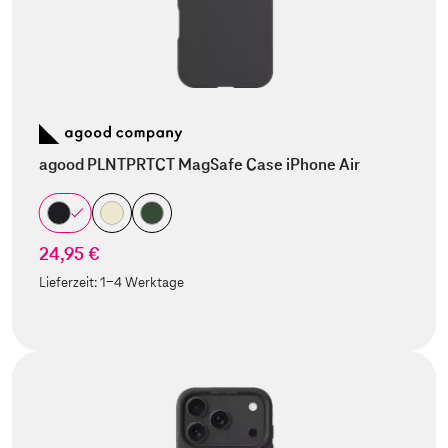
agood PLNTPRTCT MagSafe Case iPhone Air
24,95 €
Lieferzeit:
1-4 Werktage