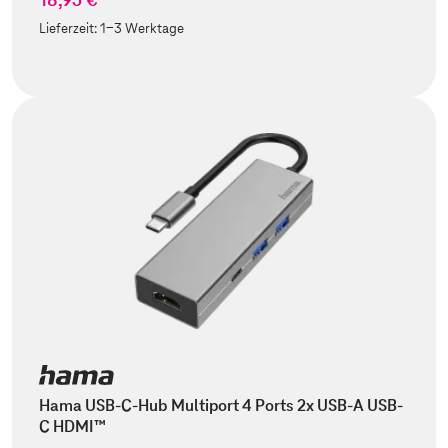
Lieferzeit:
1-3 Werktage
Hama USB-C-Hub Multiport 4 Ports 2x USB-A USB-
C HDMI™