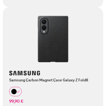
Samsung Carbon Magnet Case Galaxy Z Fold8
99,90 €