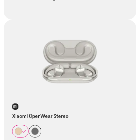
Xiaomi OpenWear Stereo