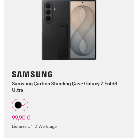
Samsung Carbon Standing Case Galaxy Z Fold8
Ultra
99,90 €
Lieferzeit:
1-3 Werktage