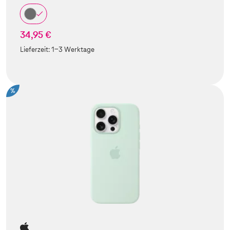
34,95 €
Lieferzeit:
1-3 Werktage
%