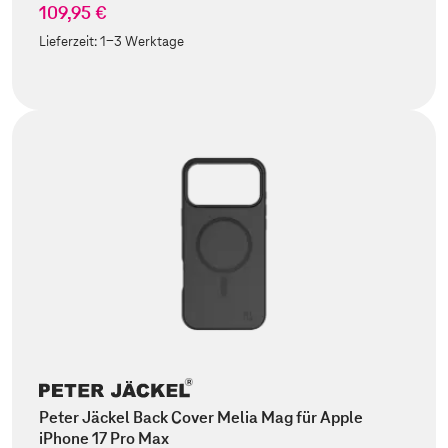
109,95 €
Lieferzeit:
1-3 Werktage
Peter Jäckel Back Cover Melia Mag für Apple
iPhone 17 Pro Max