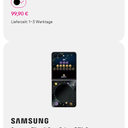
99,90 €
Lieferzeit:
1-3 Werktage