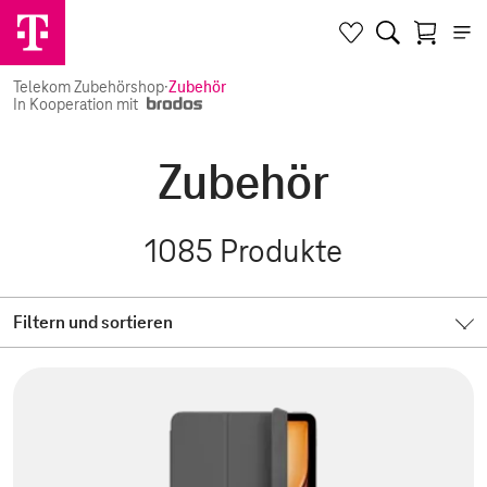
Telekom Zubehörshop
·
Zubehör
In Kooperation mit
Zubehör
1085
Produkte
Filtern und sortieren