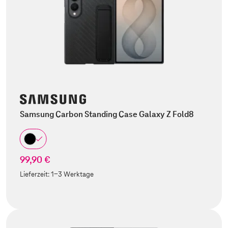
Samsung Carbon Standing Case Galaxy Z Fold8
99,90 €
Lieferzeit:
1-3 Werktage