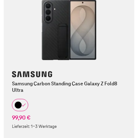
Samsung Carbon Standing Case Galaxy Z Fold8
Ultra
99,90 €
Lieferzeit:
1-3 Werktage