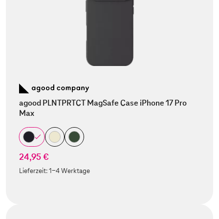
agood PLNTPRTCT MagSafe Case iPhone 17 Pro
Max
24,95 €
Lieferzeit:
1-4 Werktage