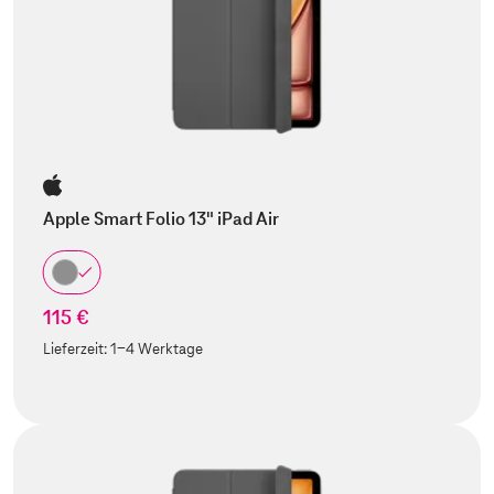
Apple Smart Folio 13" iPad Air
115 €
Lieferzeit:
1-4 Werktage