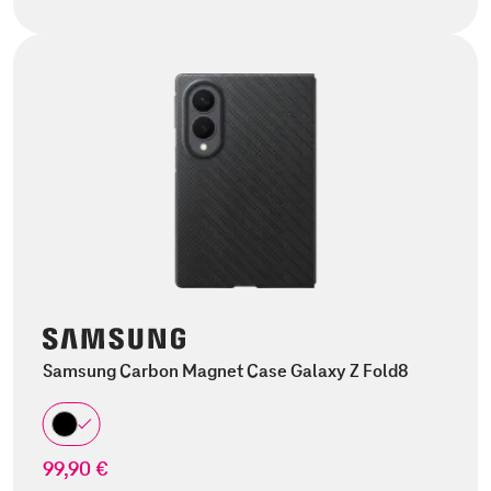
Samsung Carbon Magnet Case Galaxy Z Fold8
99,90 €