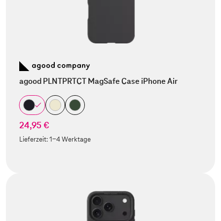
agood PLNTPRTCT MagSafe Case iPhone Air
24,95 €
Lieferzeit:
1-4 Werktage