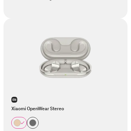
Xiaomi OpenWear Stereo