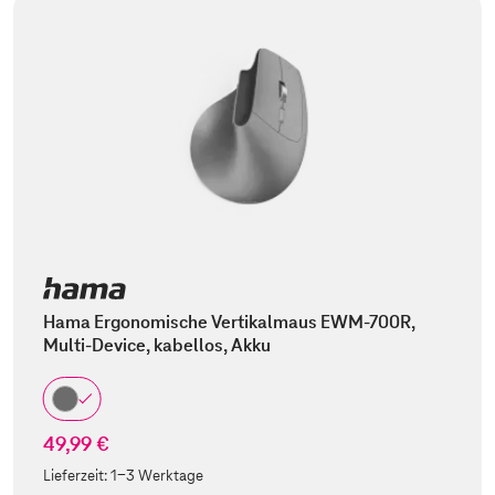
Hama Ergonomische Vertikalmaus EWM-700R,
Multi-Device, kabellos, Akku
49,99 €
Lieferzeit:
1-3 Werktage