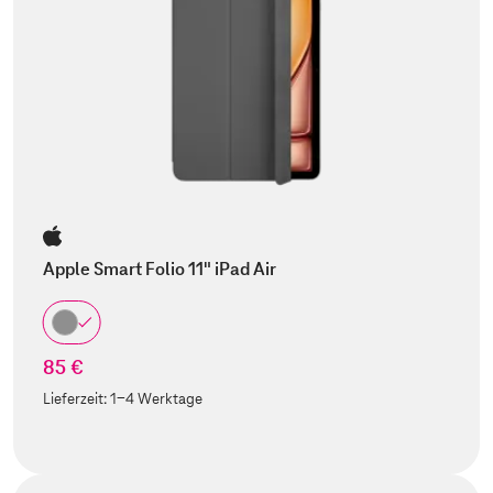
Apple Smart Folio 11" iPad Air
85 €
Lieferzeit:
1-4 Werktage