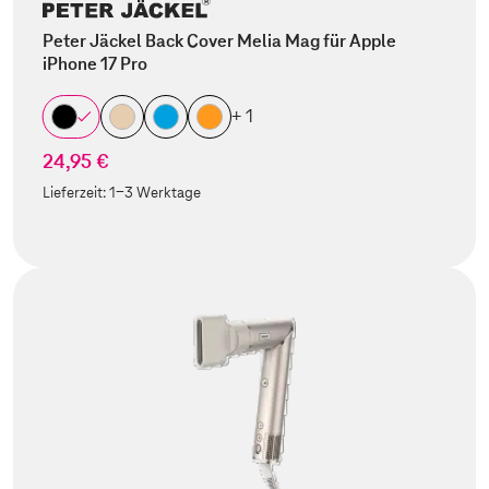
Peter Jäckel Back Cover Melia Mag für Apple
iPhone 17 Pro
+ 1
24,95 €
Lieferzeit:
1-3 Werktage