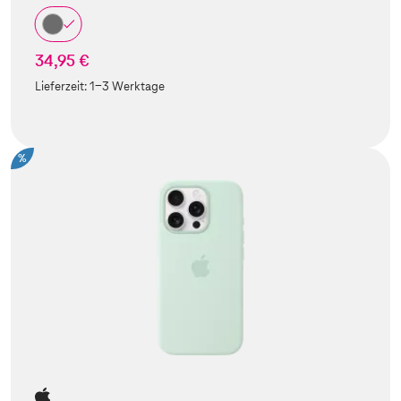
34,95 €
Lieferzeit:
1-3 Werktage
%