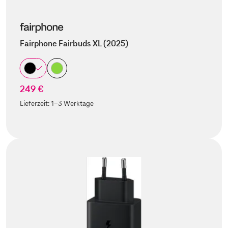
Fairphone Fairbuds XL (2025)
249 €
Lieferzeit:
1-3 Werktage