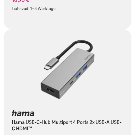
Lieferzeit:
1-3 Werktage
Hama USB-C-Hub Multiport 4 Ports 2x USB-A USB-
C HDMI™