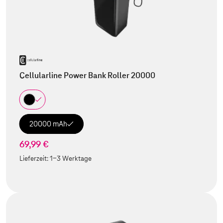
Cellularline Power Bank Roller 20000
20000 mAh
69,99 €
Lieferzeit:
1-3 Werktage