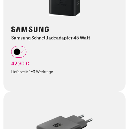
Samsung Schnellladeadapter 45 Watt
42,90 €
Lieferzeit:
1-3 Werktage