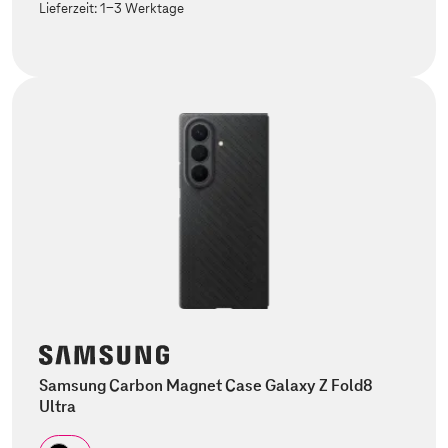
Lieferzeit:
1-3 Werktage
Samsung Carbon Magnet Case Galaxy Z Fold8
Ultra