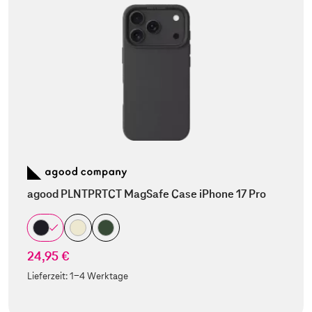
agood PLNTPRTCT MagSafe Case iPhone 17 Pro
24,95 €
Lieferzeit:
1-4 Werktage