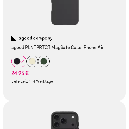
agood PLNTPRTCT MagSafe Case iPhone Air
24,95 €
Lieferzeit:
1-4 Werktage