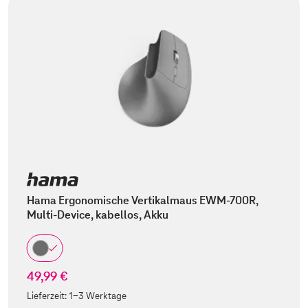
Hama Ergonomische Vertikalmaus EWM-700R,
Multi-Device, kabellos, Akku
49,99 €
Lieferzeit:
1-3 Werktage