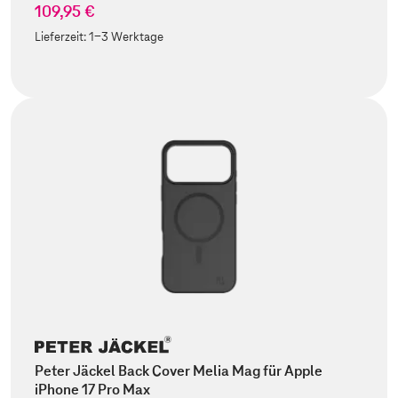
109,95 €
Lieferzeit:
1-3 Werktage
Peter Jäckel Back Cover Melia Mag für Apple
iPhone 17 Pro Max