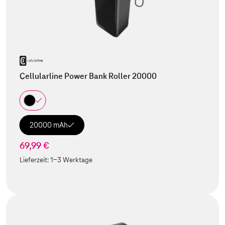
Cellularline Power Bank Roller 20000
20000 mAh
69,99 €
Lieferzeit:
1-3 Werktage