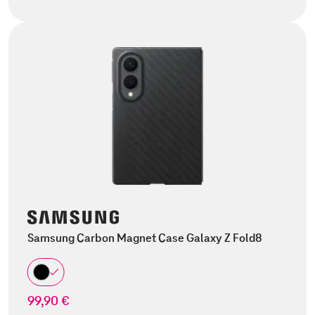
Samsung Carbon Magnet Case Galaxy Z Fold8
99,90 €