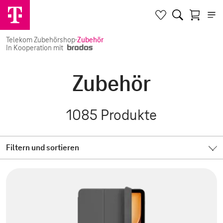
Telekom Zubehörshop
·
Zubehör
In Kooperation mit
Zubehör
1085
Produkte
Filtern und sortieren