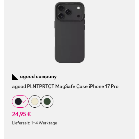
agood PLNTPRTCT MagSafe Case iPhone 17 Pro
24,95 €
Lieferzeit:
1-4 Werktage