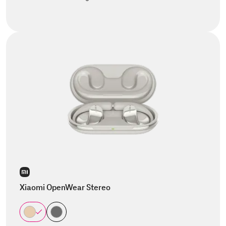
Xiaomi OpenWear Stereo