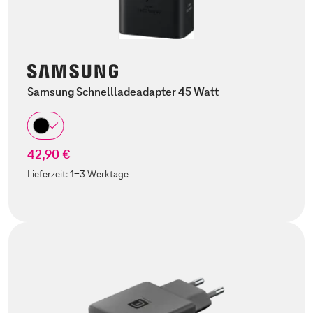
Samsung Schnellladeadapter 45 Watt
42,90 €
Lieferzeit:
1-3 Werktage