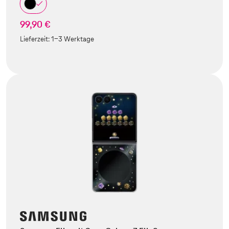
99,90 €
Lieferzeit:
1-3 Werktage