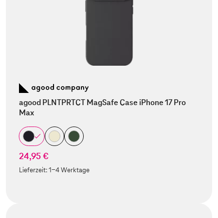
agood PLNTPRTCT MagSafe Case iPhone 17 Pro
Max
24,95 €
Lieferzeit:
1-4 Werktage