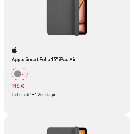
Apple Smart Folio 13" iPad Air
115 €
Lieferzeit:
1-4 Werktage