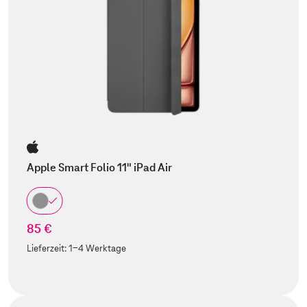
Apple Smart Folio 11" iPad Air
85 €
Lieferzeit:
1-4 Werktage