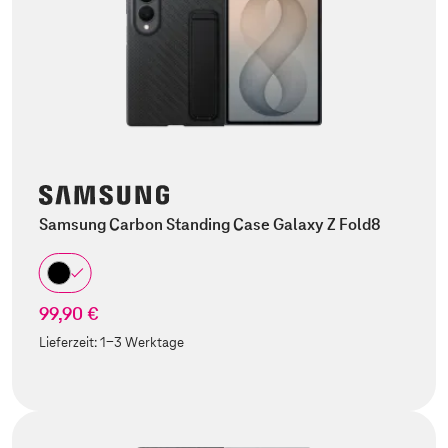
Samsung Carbon Standing Case Galaxy Z Fold8
99,90 €
Lieferzeit:
1-3 Werktage