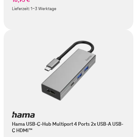
Lieferzeit:
1-3 Werktage
Hama USB-C-Hub Multiport 4 Ports 2x USB-A USB-
C HDMI™