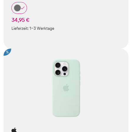
34,95 €
Lieferzeit:
1-3 Werktage
%