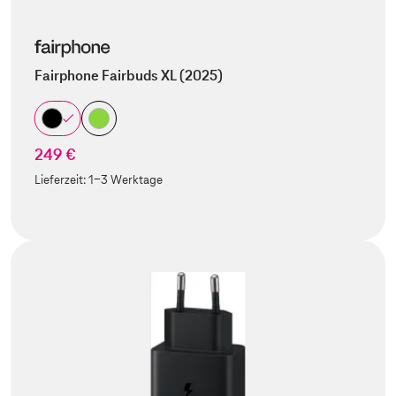
Fairphone Fairbuds XL (2025)
249 €
Lieferzeit:
1-3 Werktage