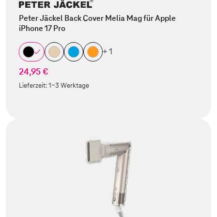
Peter Jäckel Back Cover Melia Mag für Apple
iPhone 17 Pro
+ 1
24,95 €
Lieferzeit:
1-3 Werktage