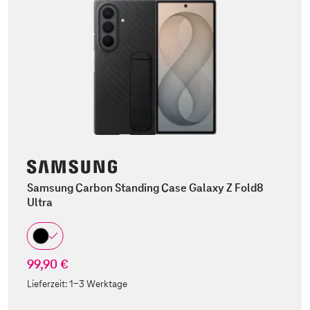
Samsung Carbon Standing Case Galaxy Z Fold8
Ultra
99,90 €
Lieferzeit:
1-3 Werktage