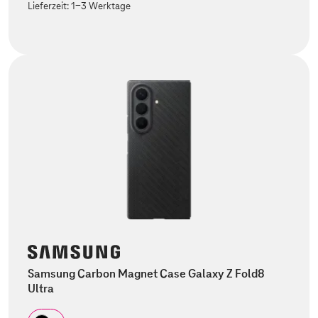
Lieferzeit:
1-3 Werktage
Samsung Carbon Magnet Case Galaxy Z Fold8
Ultra