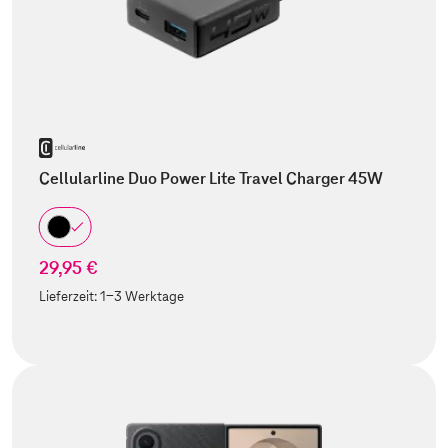
Cellularline Duo Power Lite Travel Charger 45W
29,95 €
Lieferzeit:
1-3 Werktage