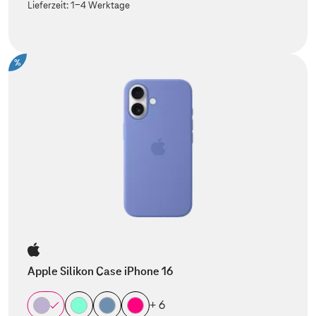
Lieferzeit:
1-4 Werktage
%
Apple Silikon Case iPhone 16
+ 6