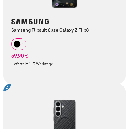
Samsung Flipsuit Case Galaxy Z Flip8
59,90 €
Lieferzeit:
1-3 Werktage
%