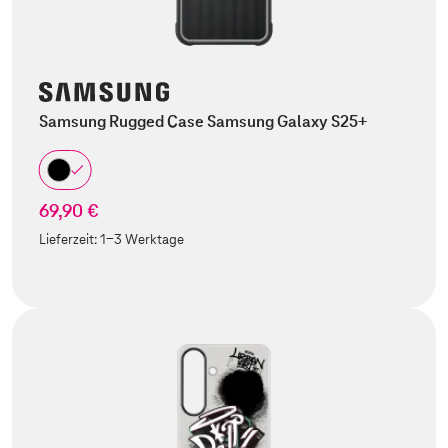
Samsung Rugged Case Samsung Galaxy S25+
69,90 €
Lieferzeit:
1-3 Werktage