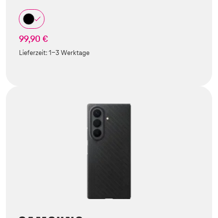
99,90 €
Lieferzeit:
1-3 Werktage