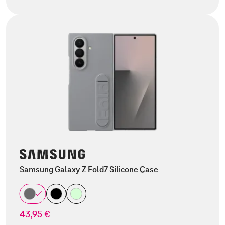
Samsung Galaxy Z Fold7 Silicone Case
43,95 €