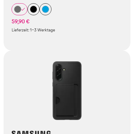
59,90 €
Lieferzeit:
1-3 Werktage