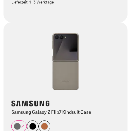
Lieferzeit:
1-3 Werktage
Samsung Galaxy Z Flip7 Kindsuit Case