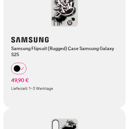
Samsung Flipsuit (Rugged) Case Samsung Galaxy
S25
49,90 €
Lieferzeit:
1-3 Werktage