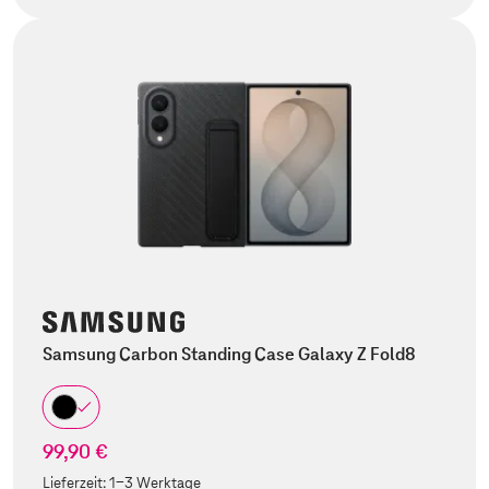
Samsung Carbon Standing Case Galaxy Z Fold8
99,90 €
Lieferzeit:
1-3 Werktage