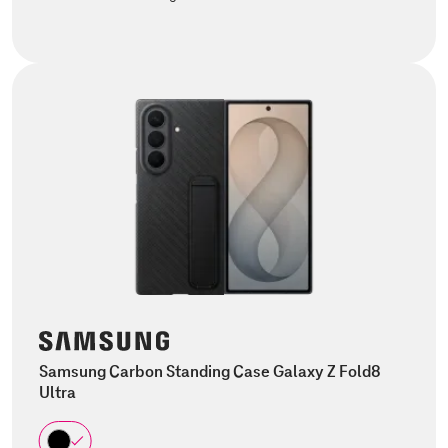
Samsung Carbon Standing Case Galaxy Z Fold8
Ultra