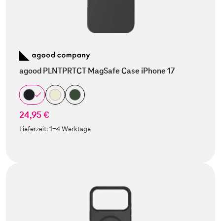
agood PLNTPRTCT MagSafe Case iPhone 17
24,95 €
Lieferzeit:
1-4 Werktage