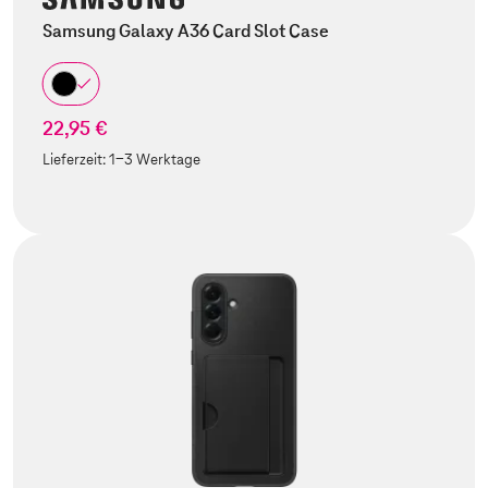
Samsung Galaxy A36 Card Slot Case
22,95 €
Lieferzeit:
1-3 Werktage