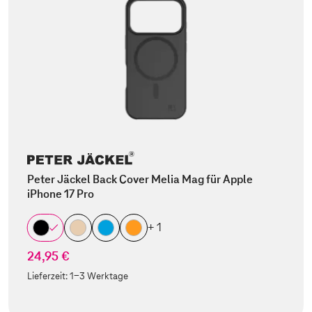
Peter Jäckel Back Cover Melia Mag für Apple
iPhone 17 Pro
+ 1
24,95 €
Lieferzeit:
1-3 Werktage