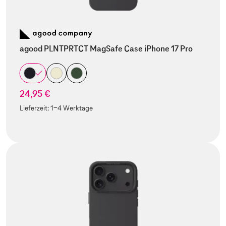
agood PLNTPRTCT MagSafe Case iPhone 17 Pro
24,95 €
Lieferzeit:
1-4 Werktage