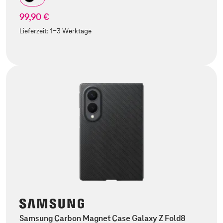
99,90 €
Lieferzeit:
1-3 Werktage
Samsung Carbon Magnet Case Galaxy Z Fold8