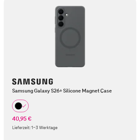
Samsung Galaxy S26+ Silicone Magnet Case
40,95 €
Lieferzeit:
1-3 Werktage