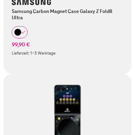
Samsung Carbon Magnet Case Galaxy Z Fold8
Ultra
99,90 €
Lieferzeit:
1-3 Werktage