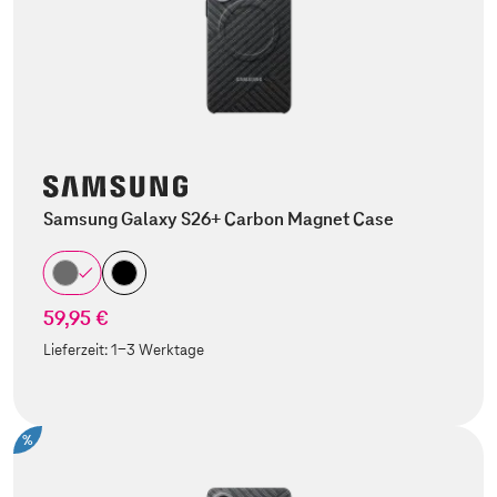
Samsung Galaxy S26+ Carbon Magnet Case
59,95 €
Lieferzeit:
1-3 Werktage
%