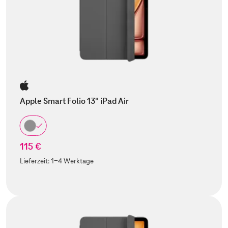
Apple Smart Folio 13" iPad Air
115 €
Lieferzeit:
1-4 Werktage