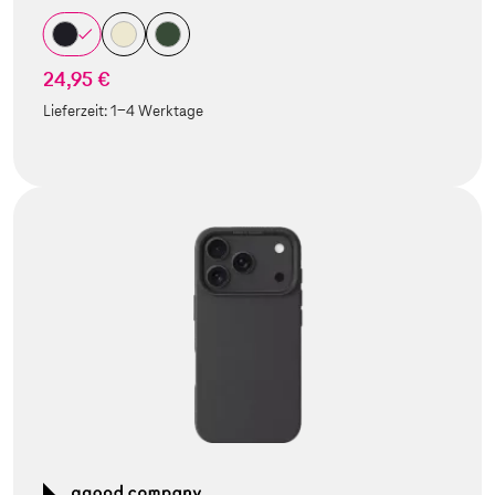
24,95 €
Lieferzeit:
1-4 Werktage