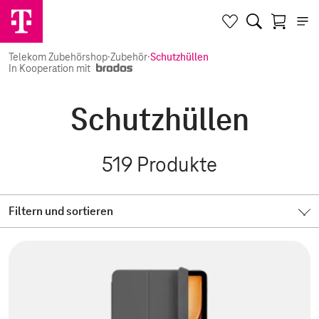
Telekom Zubehörshop
·
Zubehör
·
Schutzhüllen
In Kooperation mit
Schutzhüllen
519
Produkte
Filtern und sortieren