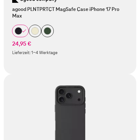
agood PLNTPRTCT MagSafe Case iPhone 17 Pro
Max
24,95 €
Lieferzeit:
1-4 Werktage