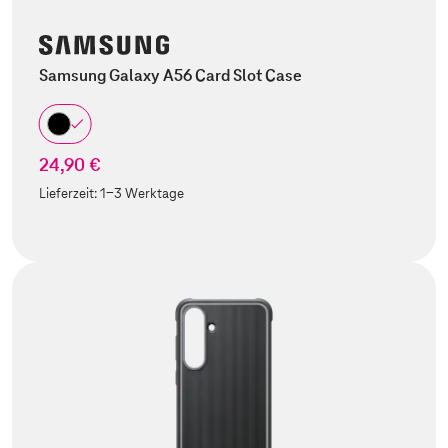
Samsung Galaxy A56 Card Slot Case
24,90 €
Lieferzeit:
1-3 Werktage