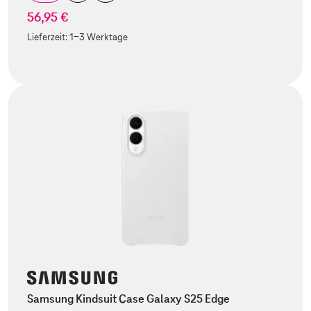
56,95 €
Lieferzeit:
1-3 Werktage
Samsung Kindsuit Case Galaxy S25 Edge