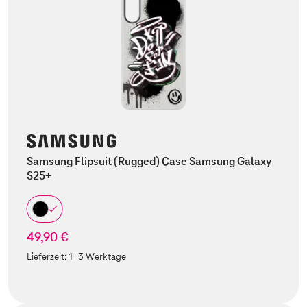
Samsung Flipsuit (Rugged) Case Samsung Galaxy
S25+
49,90 €
Lieferzeit:
1-3 Werktage