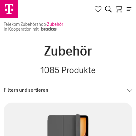
Telekom Zubehörshop
·
Zubehör
In Kooperation mit
Zubehör
1085
Produkte
Filtern und sortieren