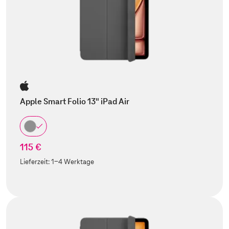
Apple Smart Folio 13" iPad Air
115 €
Lieferzeit:
1-4 Werktage