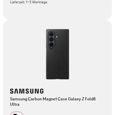
Lieferzeit:
1-3 Werktage
Samsung Carbon Magnet Case Galaxy Z Fold8
Ultra