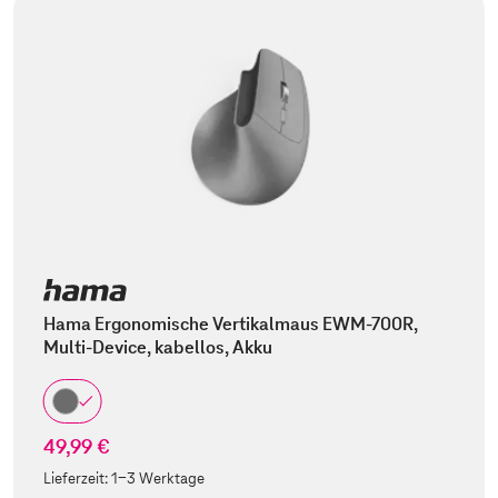
Hama Ergonomische Vertikalmaus EWM-700R,
Multi-Device, kabellos, Akku
49,99 €
Lieferzeit:
1-3 Werktage