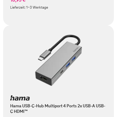
Lieferzeit:
1-3 Werktage
Hama USB-C-Hub Multiport 4 Ports 2x USB-A USB-
C HDMI™