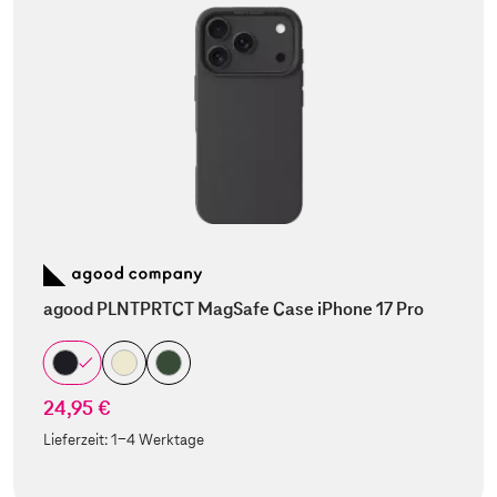
agood PLNTPRTCT MagSafe Case iPhone 17 Pro
24,95 €
Lieferzeit:
1-4 Werktage