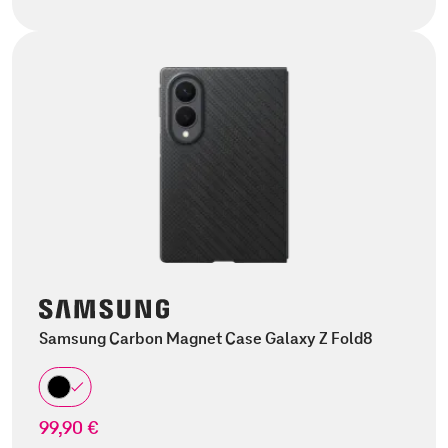
Samsung Carbon Magnet Case Galaxy Z Fold8
99,90 €