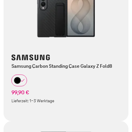
Samsung Carbon Standing Case Galaxy Z Fold8
99,90 €
Lieferzeit:
1-3 Werktage