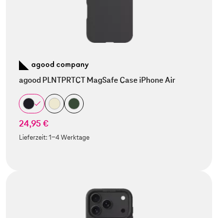
agood PLNTPRTCT MagSafe Case iPhone Air
24,95 €
Lieferzeit:
1-4 Werktage