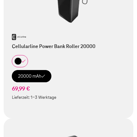
Cellularline Power Bank Roller 20000
20000 mAh
69,99 €
Lieferzeit:
1-3 Werktage