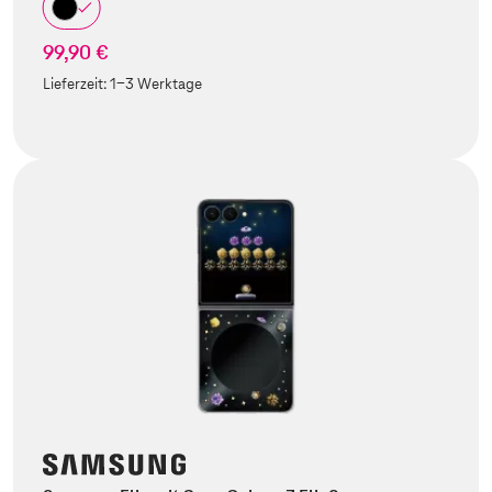
99,90 €
Lieferzeit:
1-3 Werktage