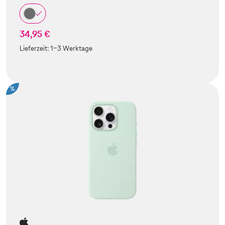
34,95 €
Lieferzeit:
1-3 Werktage
%