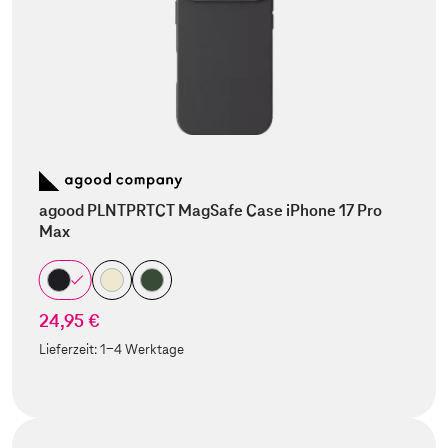
agood PLNTPRTCT MagSafe Case iPhone 17 Pro
Max
24,95 €
Lieferzeit:
1-4 Werktage