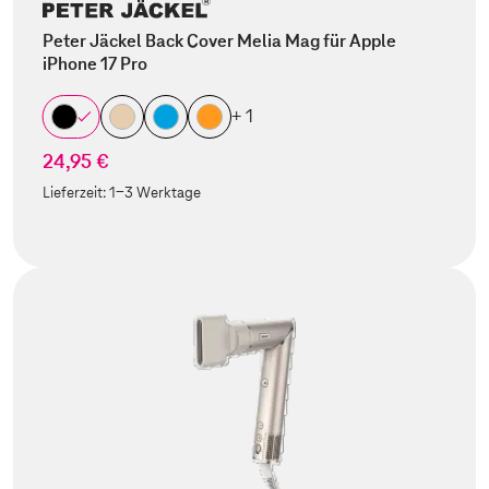
Peter Jäckel Back Cover Melia Mag für Apple
iPhone 17 Pro
+ 1
24,95 €
Lieferzeit:
1-3 Werktage