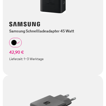
Samsung Schnellladeadapter 45 Watt
42,90 €
Lieferzeit:
1-3 Werktage