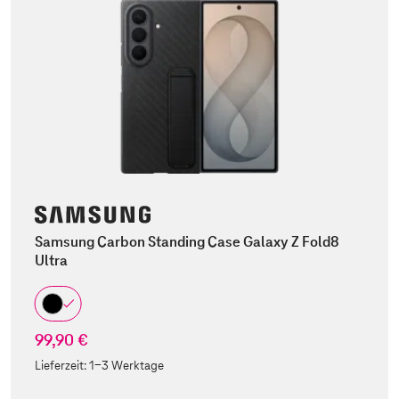
Samsung Carbon Standing Case Galaxy Z Fold8
Ultra
99,90 €
Lieferzeit:
1-3 Werktage