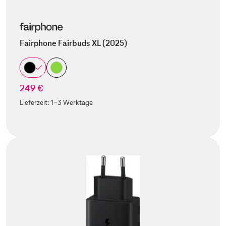
Fairphone Fairbuds XL (2025)
249 €
Lieferzeit:
1-3 Werktage