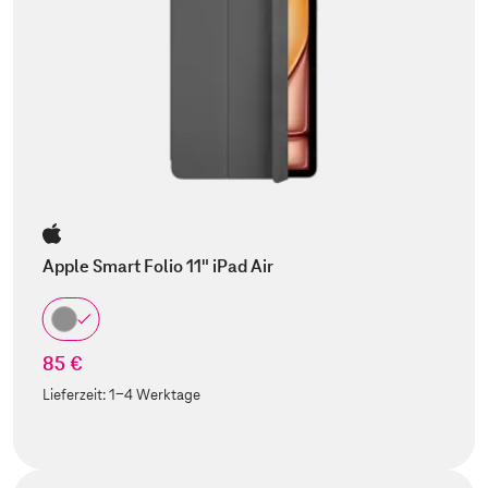
Apple Smart Folio 11" iPad Air
85 €
Lieferzeit:
1-4 Werktage