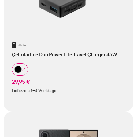
Cellularline Duo Power Lite Travel Charger 45W
29,95 €
Lieferzeit:
1-3 Werktage