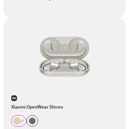
Xiaomi OpenWear Stereo