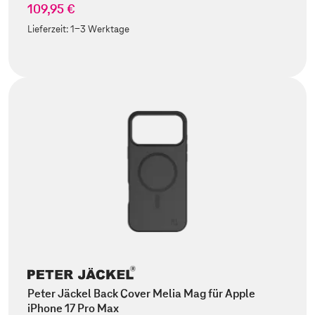
109,95 €
Lieferzeit:
1-3 Werktage
Peter Jäckel Back Cover Melia Mag für Apple
iPhone 17 Pro Max