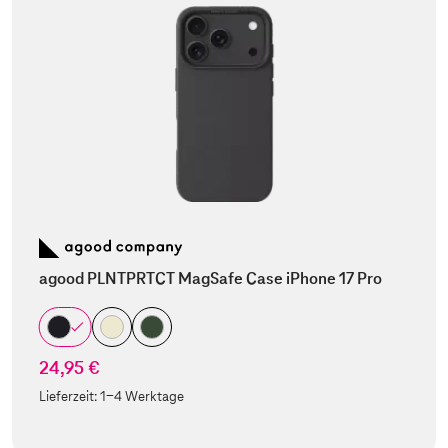
agood PLNTPRTCT MagSafe Case iPhone 17 Pro
24,95 €
Lieferzeit:
1-4 Werktage