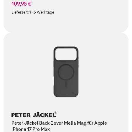
109,95 €
Lieferzeit:
1-3 Werktage
Peter Jäckel Back Cover Melia Mag für Apple
iPhone 17 Pro Max