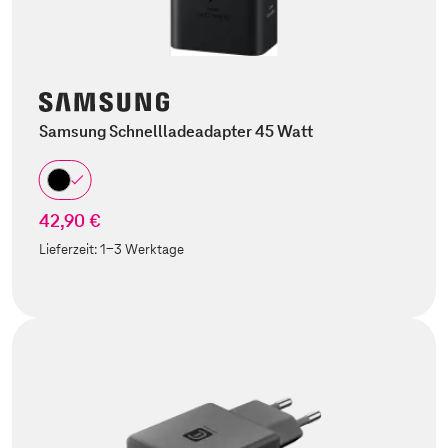
Samsung Schnellladeadapter 45 Watt
42,90 €
Lieferzeit:
1-3 Werktage