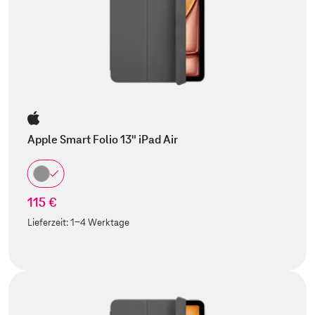
Apple Smart Folio 13" iPad Air
115 €
Lieferzeit:
1-4 Werktage