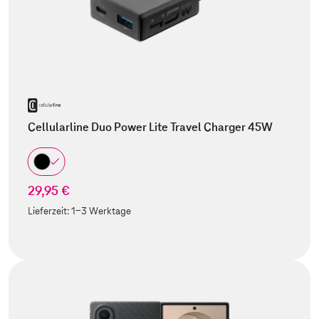
Cellularline Duo Power Lite Travel Charger 45W
29,95 €
Lieferzeit:
1-3 Werktage