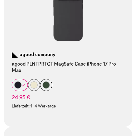
agood PLNTPRTCT MagSafe Case iPhone 17 Pro
Max
24,95 €
Lieferzeit:
1-4 Werktage