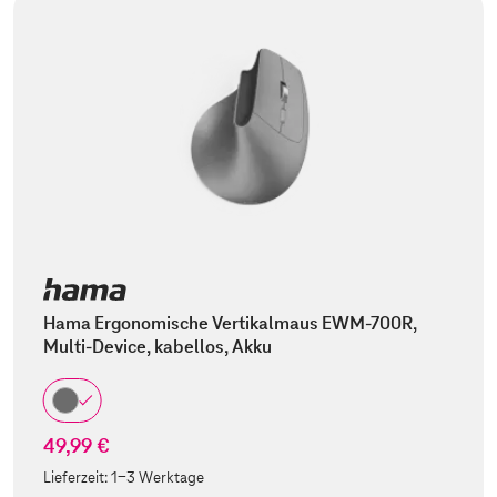
Hama Ergonomische Vertikalmaus EWM-700R,
Multi-Device, kabellos, Akku
49,99 €
Lieferzeit:
1-3 Werktage