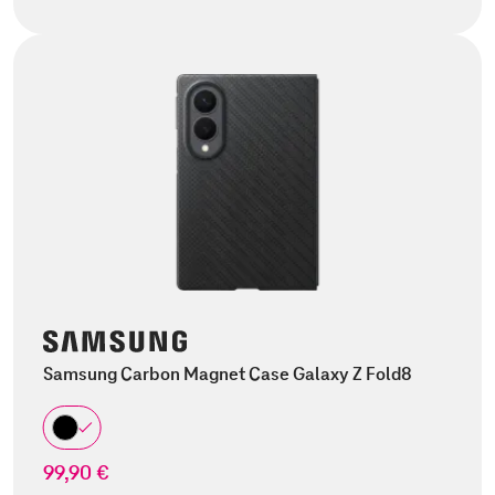
Samsung Carbon Magnet Case Galaxy Z Fold8
99,90 €