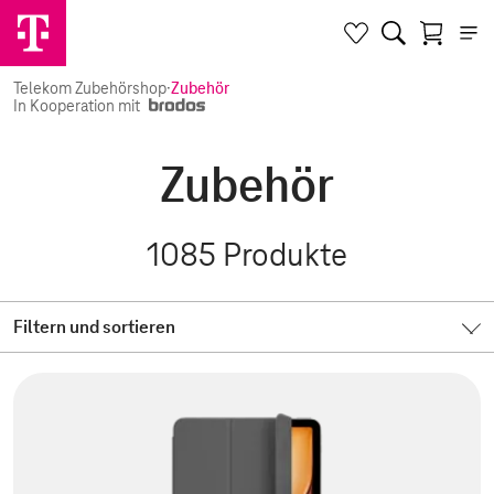
Telekom Zubehörshop
·
Zubehör
In Kooperation mit
Zubehör
1085
Produkte
Filtern und sortieren