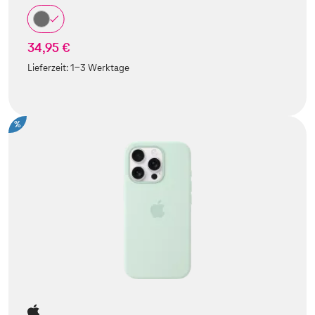
34,95 €
Lieferzeit:
1-3 Werktage
%