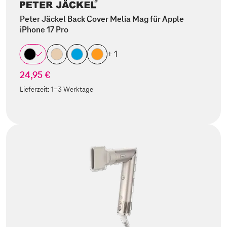
Peter Jäckel Back Cover Melia Mag für Apple
iPhone 17 Pro
+ 1
24,95 €
Lieferzeit:
1-3 Werktage