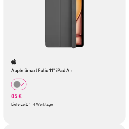
Apple Smart Folio 11" iPad Air
85 €
Lieferzeit:
1-4 Werktage