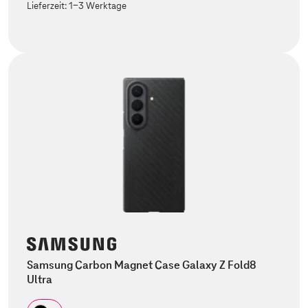
Lieferzeit:
1-3 Werktage
Samsung Carbon Magnet Case Galaxy Z Fold8
Ultra