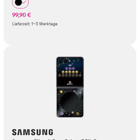
99,90 €
Lieferzeit:
1-3 Werktage