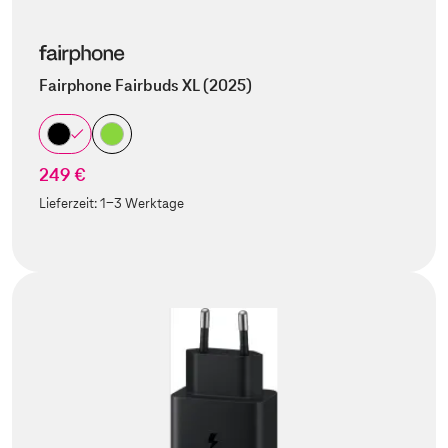
Fairphone Fairbuds XL (2025)
249 €
Lieferzeit:
1-3 Werktage