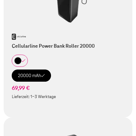
Cellularline Power Bank Roller 20000
20000 mAh
69,99 €
Lieferzeit:
1-3 Werktage