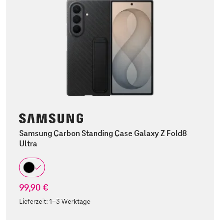
Samsung Carbon Standing Case Galaxy Z Fold8
Ultra
99,90 €
Lieferzeit:
1-3 Werktage