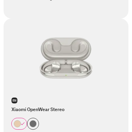
Xiaomi OpenWear Stereo