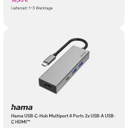
Lieferzeit:
1-3 Werktage
Hama USB-C-Hub Multiport 4 Ports 2x USB-A USB-
C HDMI™