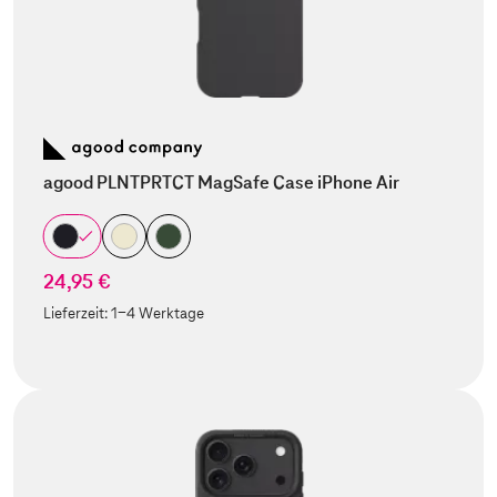
agood PLNTPRTCT MagSafe Case iPhone Air
24,95 €
Lieferzeit:
1-4 Werktage