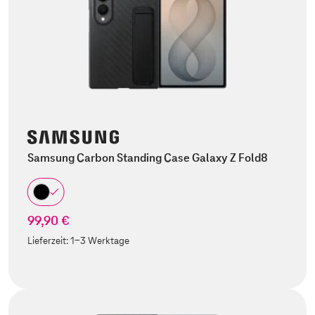
Samsung Carbon Standing Case Galaxy Z Fold8
99,90 €
Lieferzeit:
1-3 Werktage