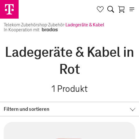
Telekom Zubehörshop
·
Zubehör
·
Ladegeräte & Kabel
In Kooperation mit
Ladegeräte & Kabel in
Rot
1
Produkt
Filtern und sortieren