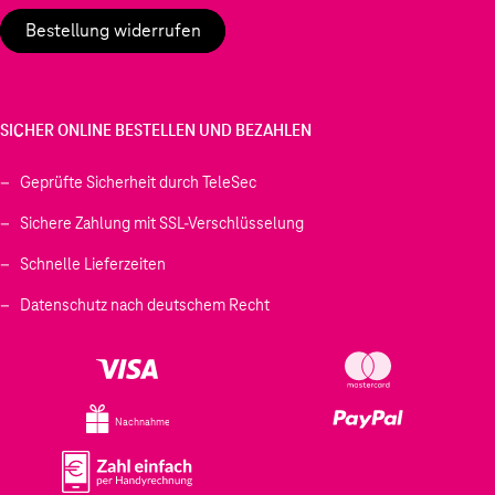
Bestellung widerrufen
SICHER ONLINE BESTELLEN UND BEZAHLEN
Geprüfte Sicherheit durch TeleSec
Sichere Zahlung mit SSL-Verschlüsselung
Schnelle Lieferzeiten
Datenschutz nach deutschem Recht
Nachnahme