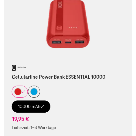
Cellularline Power Bank ESSENTIAL 10000
10000 mAh
19,95 €
Lieferzeit:
1-3 Werktage