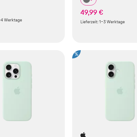
49,99 €
-4 Werktage
Lieferzeit:
1-3 Werktage
%