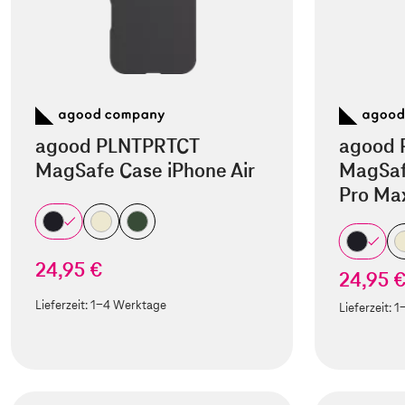
agood PLNTPRTCT
agood 
MagSafe Case iPhone Air
MagSaf
Pro Ma
24,95 €
24,95 
Lieferzeit:
1-4 Werktage
Lieferzeit:
1