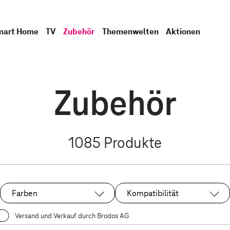
mart Home
TV
Zubehör
Themenwelten
Aktionen
Zubehör
1085
Produkte
Farben
Kompatibilität
Versand und Verkauf durch Brodos AG