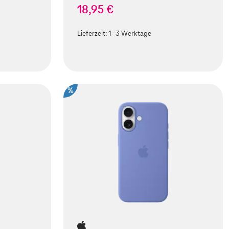
18,95 €
Lieferzeit:
1-3 Werktage
%