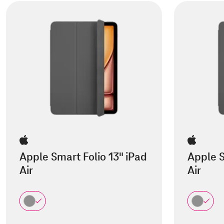
Apple Smart Folio 13" iPad
Apple S
Air
Air