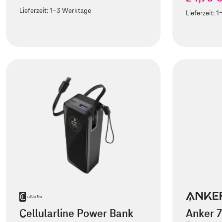
Lieferzeit:
1-3 Werktage
Lieferzeit:
1
Cellularline Power Bank
Anker 