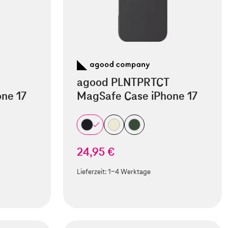
agood PLNTPRTCT
ne 17
MagSafe Case iPhone 17
24,95 €
Lieferzeit:
1-4 Werktage