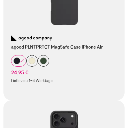
agood PLNTPRTCT MagSafe Case iPhone Air
24,95 €
Lieferzeit:
1-4 Werktage