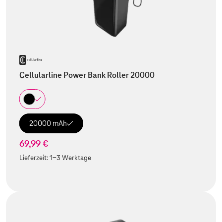
Cellularline Power Bank Roller 20000
20000 mAh
69,99 €
Lieferzeit:
1-3 Werktage