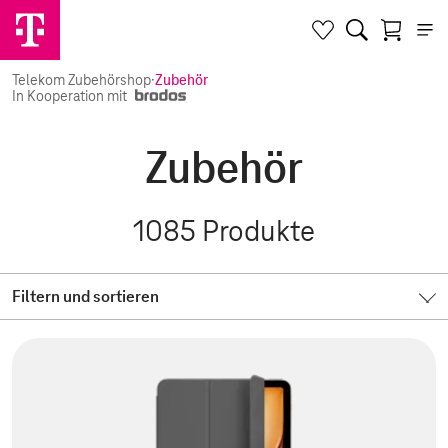
Telekom Zubehörshop
·
Zubehör
In Kooperation mit
Zubehör
1085
Produkte
Filtern und sortieren