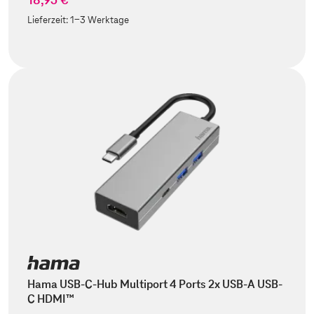
Lieferzeit:
1-3 Werktage
Hama USB-C-Hub Multiport 4 Ports 2x USB-A USB-
C HDMI™