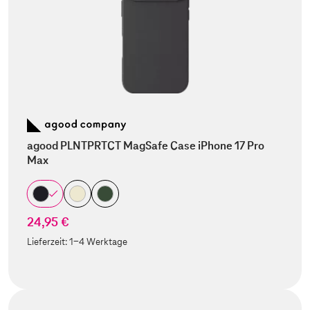
agood PLNTPRTCT MagSafe Case iPhone 17 Pro
Max
24,95 €
Lieferzeit:
1-4 Werktage