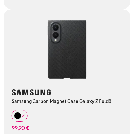
Samsung Carbon Magnet Case Galaxy Z Fold8
99,90 €