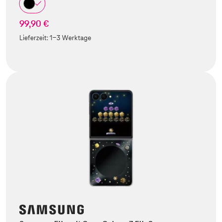
99,90 €
Lieferzeit:
1-3 Werktage