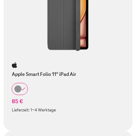
Apple Smart Folio 11" iPad Air
85 €
Lieferzeit:
1-4 Werktage