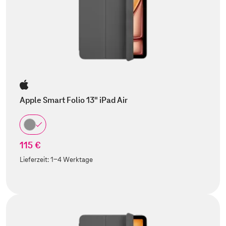
Apple Smart Folio 13" iPad Air
115 €
Lieferzeit:
1-4 Werktage