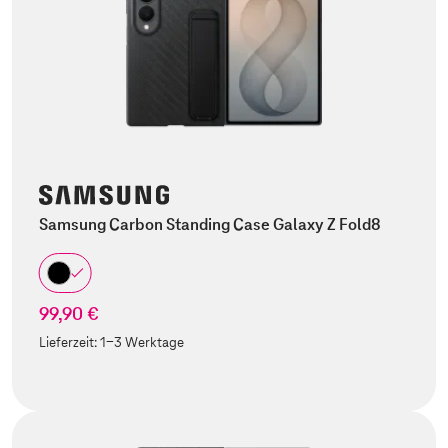
Samsung Carbon Standing Case Galaxy Z Fold8
99,90 €
Lieferzeit:
1-3 Werktage