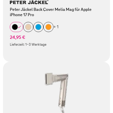
Peter Jäckel Back Cover Melia Mag für Apple
iPhone 17 Pro
+ 1
24,95 €
Lieferzeit:
1-3 Werktage