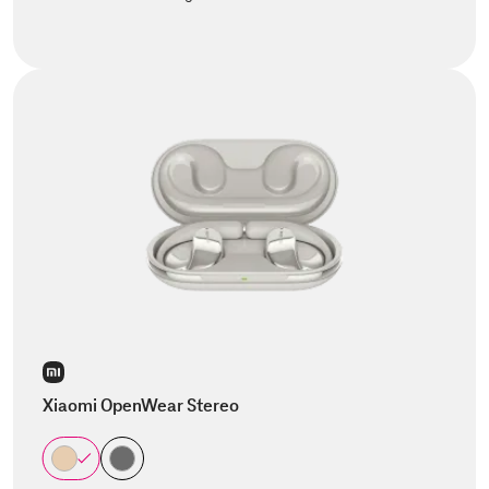
Xiaomi OpenWear Stereo