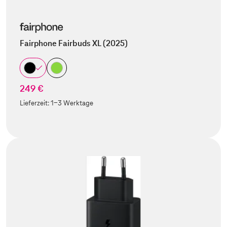
Fairphone Fairbuds XL (2025)
249 €
Lieferzeit:
1-3 Werktage