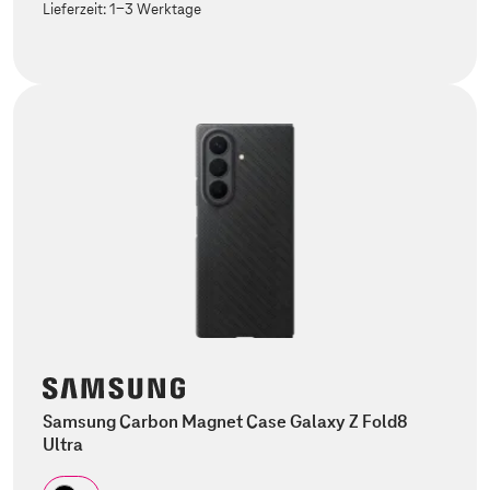
Lieferzeit:
1-3 Werktage
Samsung Carbon Magnet Case Galaxy Z Fold8
Ultra