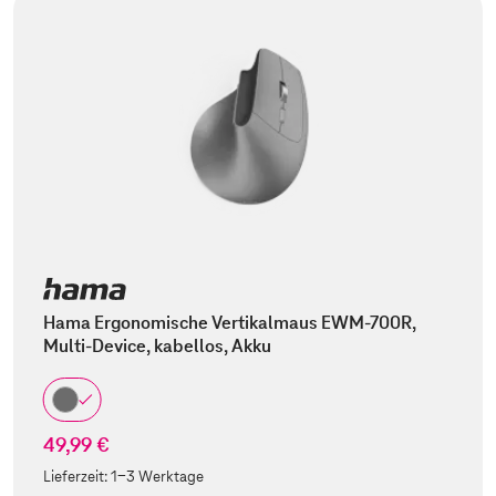
Hama Ergonomische Vertikalmaus EWM-700R,
Multi-Device, kabellos, Akku
49,99 €
Lieferzeit:
1-3 Werktage