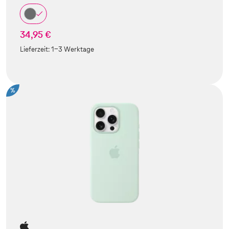
34,95 €
Lieferzeit:
1-3 Werktage
%