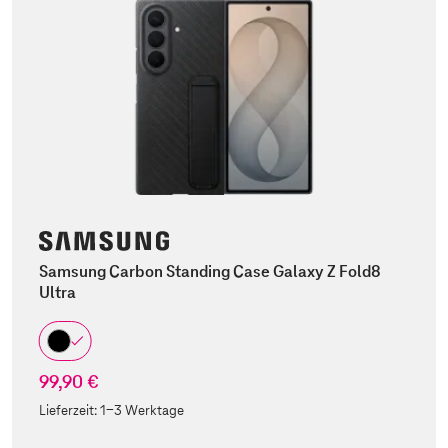
Samsung Carbon Standing Case Galaxy Z Fold8
Ultra
99,90 €
Lieferzeit:
1-3 Werktage