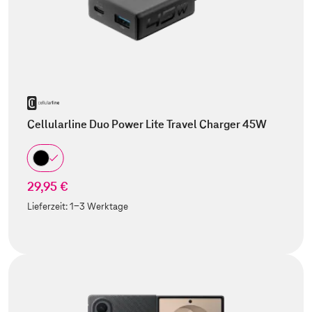
Cellularline Duo Power Lite Travel Charger 45W
29,95 €
Lieferzeit:
1-3 Werktage