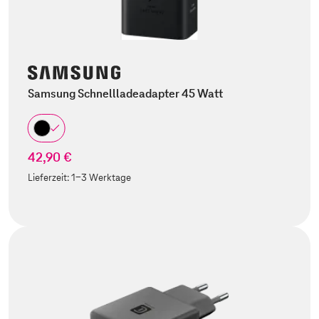
Samsung Schnellladeadapter 45 Watt
42,90 €
Lieferzeit:
1-3 Werktage