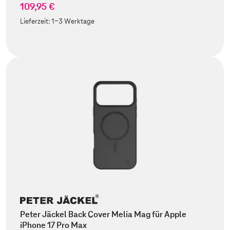
109,95 €
Lieferzeit:
1-3 Werktage
Peter Jäckel Back Cover Melia Mag für Apple
iPhone 17 Pro Max