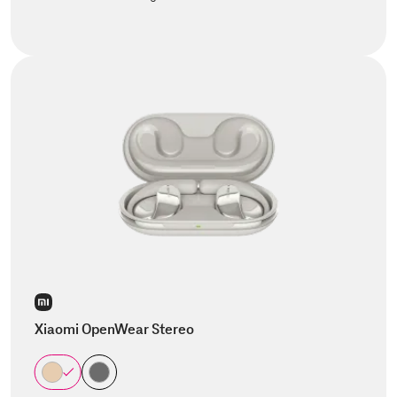
Xiaomi OpenWear Stereo