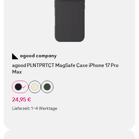
agood PLNTPRTCT MagSafe Case iPhone 17 Pro
Max
24,95 €
Lieferzeit:
1-4 Werktage