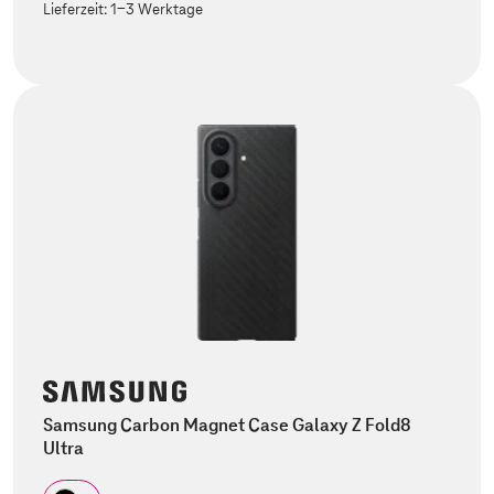
Lieferzeit:
1-3 Werktage
Samsung Carbon Magnet Case Galaxy Z Fold8
Ultra