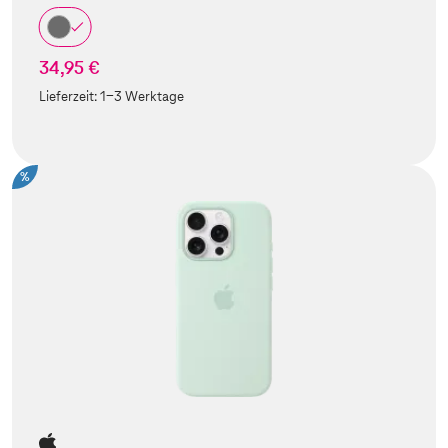
34,95 €
Lieferzeit:
1-3 Werktage
%