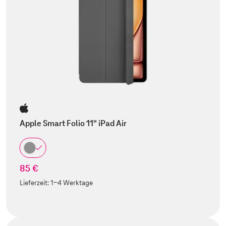
Apple Smart Folio 11" iPad Air
85 €
Lieferzeit:
1-4 Werktage