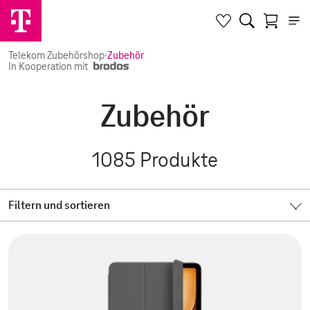
Telekom Zubehörshop
·
Zubehör
In Kooperation mit
Zubehör
1085
Produkte
Filtern und sortieren