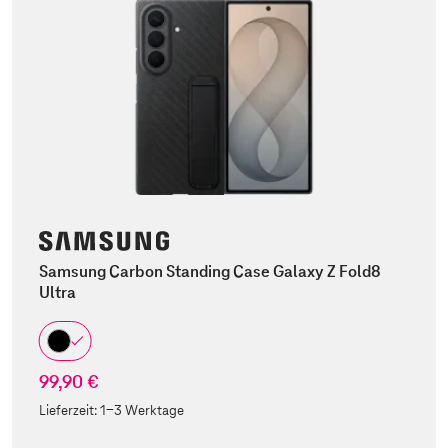
Samsung Carbon Standing Case Galaxy Z Fold8
Ultra
99,90 €
Lieferzeit:
1-3 Werktage