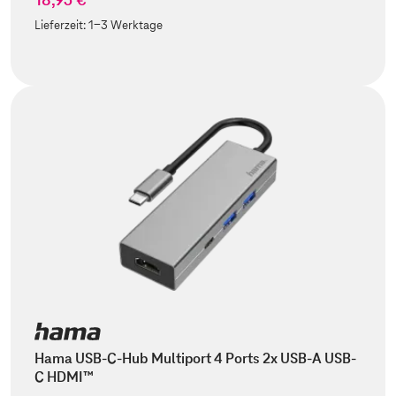
Lieferzeit:
1-3 Werktage
Hama USB-C-Hub Multiport 4 Ports 2x USB-A USB-
C HDMI™