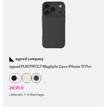
agood PLNTPRTCT MagSafe Case iPhone 17 Pro
24,95 €
Lieferzeit:
1-4 Werktage