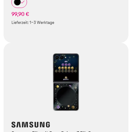
99,90 €
Lieferzeit:
1-3 Werktage