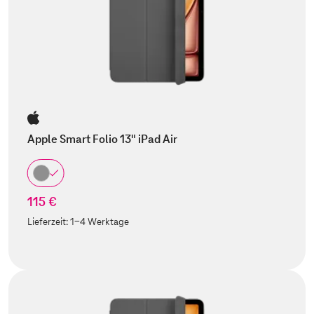
Apple Smart Folio 13" iPad Air
115 €
Lieferzeit:
1-4 Werktage