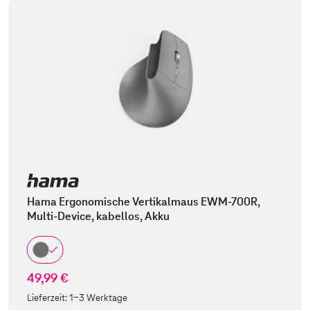
Hama Ergonomische Vertikalmaus EWM-700R,
Multi-Device, kabellos, Akku
49,99 €
Lieferzeit:
1-3 Werktage