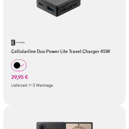
Cellularline Duo Power Lite Travel Charger 45W
29,95 €
Lieferzeit:
1-3 Werktage