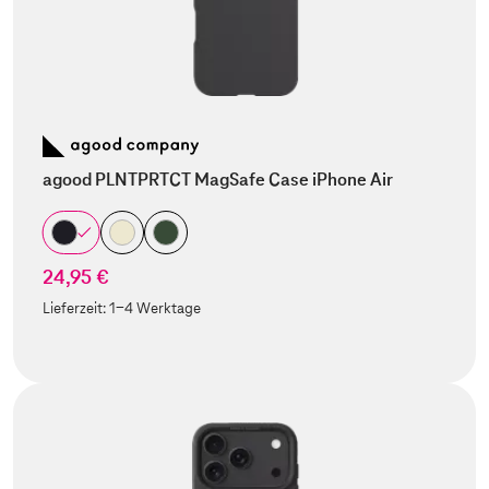
agood PLNTPRTCT MagSafe Case iPhone Air
24,95 €
Lieferzeit:
1-4 Werktage