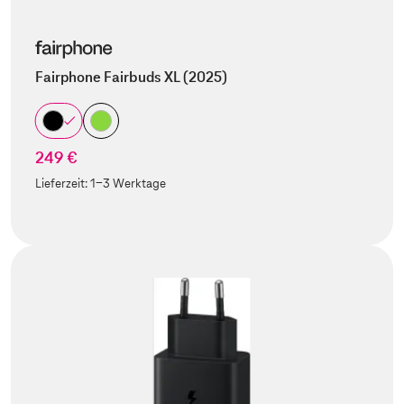
Fairphone Fairbuds XL (2025)
249 €
Lieferzeit:
1-3 Werktage