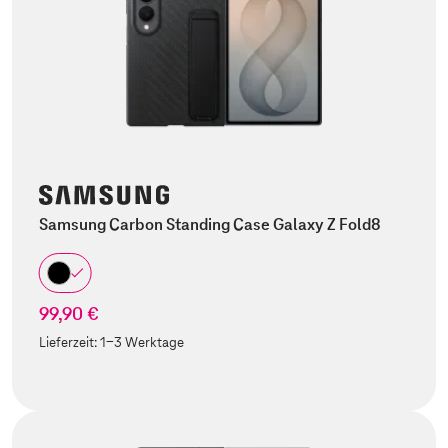
Samsung Carbon Standing Case Galaxy Z Fold8
99,90 €
Lieferzeit:
1-3 Werktage