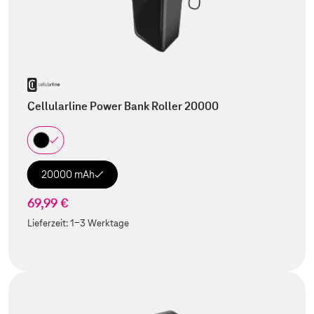
Cellularline Power Bank Roller 20000
20000 mAh
69,99 €
Lieferzeit:
1-3 Werktage