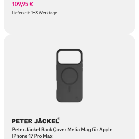
109,95 €
Lieferzeit:
1-3 Werktage
Peter Jäckel Back Cover Melia Mag für Apple
iPhone 17 Pro Max