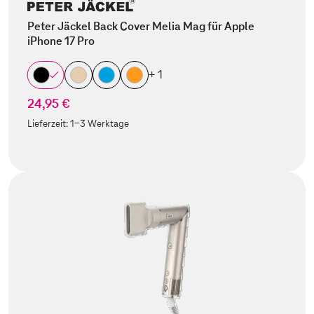
Peter Jäckel Back Cover Melia Mag für Apple
iPhone 17 Pro
+ 1
24,95 €
Lieferzeit:
1-3 Werktage