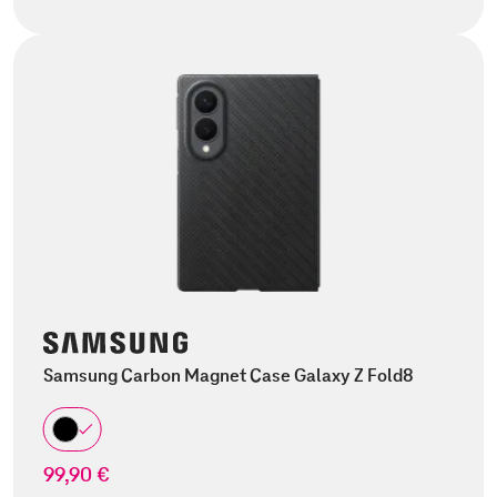
Samsung Carbon Magnet Case Galaxy Z Fold8
99,90 €