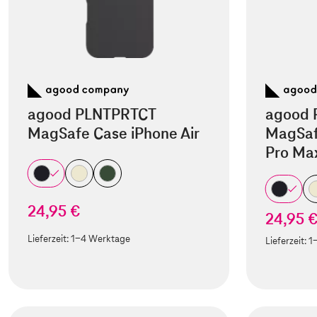
agood PLNTPRTCT
agood 
MagSafe Case iPhone Air
MagSaf
Pro Ma
24,95 €
24,95 
Lieferzeit:
1-4 Werktage
Lieferzeit:
1