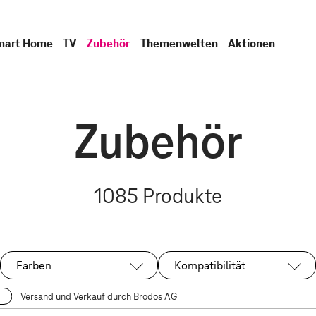
mart Home
TV
Zubehör
Themenwelten
Aktionen
Zubehör
1085
Produkte
Farben
Kompatibilität
Versand und Verkauf durch Brodos AG