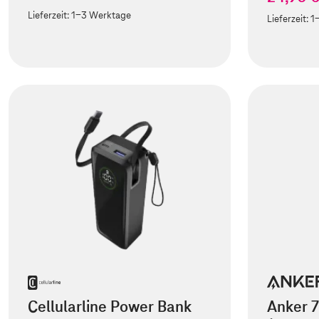
Lieferzeit:
1-3 Werktage
Lieferzeit:
1
Cellularline Power Bank
Anker 