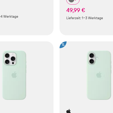
49,99 €
-4 Werktage
Lieferzeit:
1-3 Werktage
%