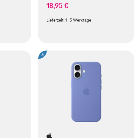
18,95 €
Lieferzeit:
1-3 Werktage
%