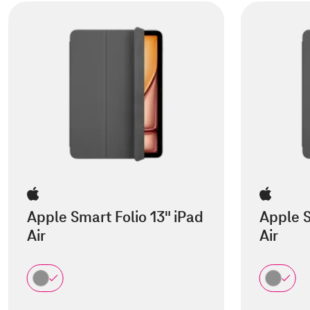
Apple Smart Folio 13" iPad
Apple S
Air
Air