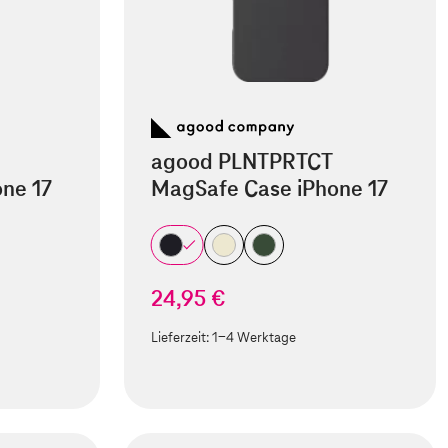
agood PLNTPRTCT
ne 17
MagSafe Case iPhone 17
24,95 €
Lieferzeit:
1-4 Werktage