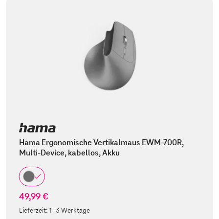
Hama Ergonomische Vertikalmaus EWM-700R,
Multi-Device, kabellos, Akku
49,99 €
Lieferzeit:
1-3 Werktage