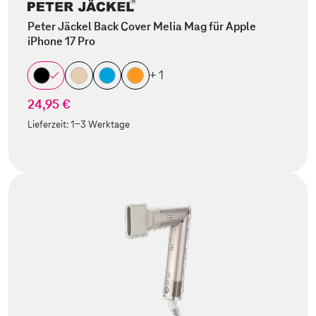
Peter Jäckel Back Cover Melia Mag für Apple
iPhone 17 Pro
+ 1
24,95 €
Lieferzeit:
1-3 Werktage