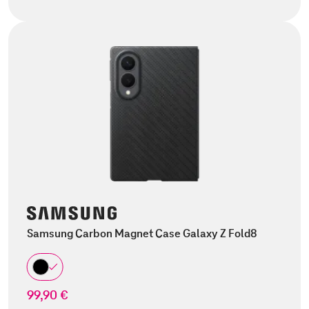
Samsung Carbon Magnet Case Galaxy Z Fold8
99,90 €