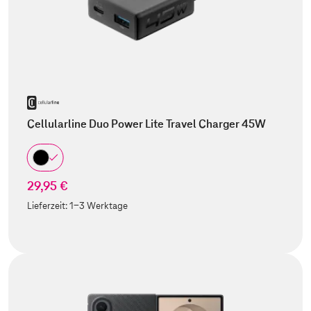
Cellularline Duo Power Lite Travel Charger 45W
29,95 €
Lieferzeit:
1-3 Werktage