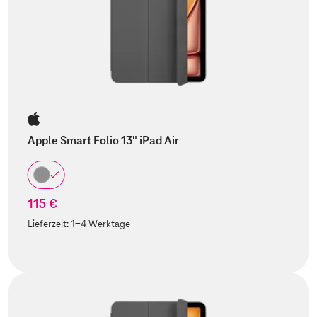
Apple Smart Folio 13" iPad Air
115 €
Lieferzeit:
1-4 Werktage