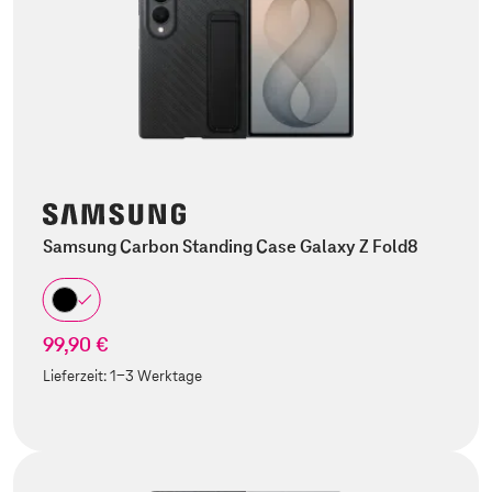
Samsung Carbon Standing Case Galaxy Z Fold8
99,90 €
Lieferzeit:
1-3 Werktage