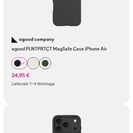
agood PLNTPRTCT MagSafe Case iPhone Air
24,95 €
Lieferzeit:
1-4 Werktage