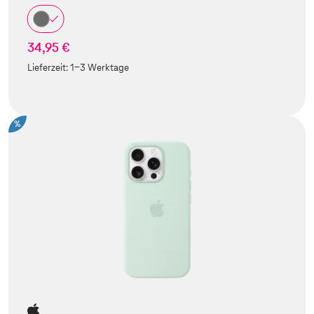
34,95 €
Lieferzeit:
1-3 Werktage
%