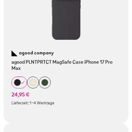
agood PLNTPRTCT MagSafe Case iPhone 17 Pro
Max
24,95 €
Lieferzeit:
1-4 Werktage