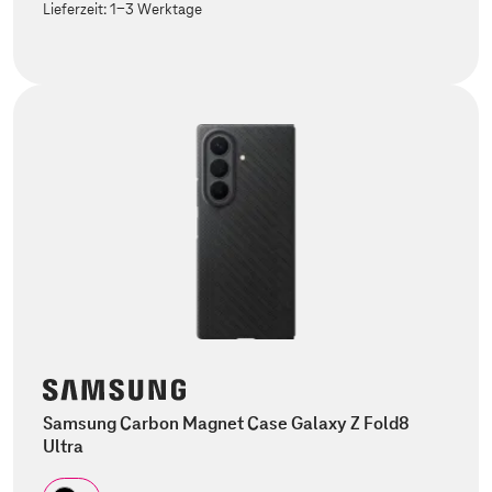
Lieferzeit:
1-3 Werktage
Samsung Carbon Magnet Case Galaxy Z Fold8
Ultra