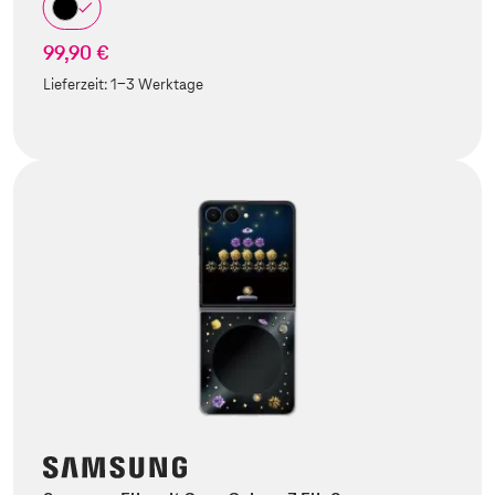
99,90 €
Lieferzeit:
1-3 Werktage