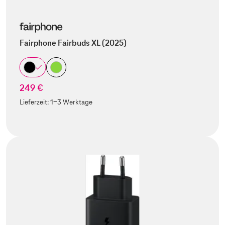
Fairphone Fairbuds XL (2025)
249 €
Lieferzeit:
1-3 Werktage