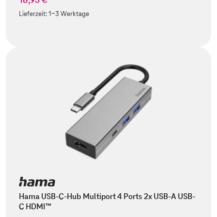
Lieferzeit:
1-3 Werktage
Hama USB-C-Hub Multiport 4 Ports 2x USB-A USB-
C HDMI™