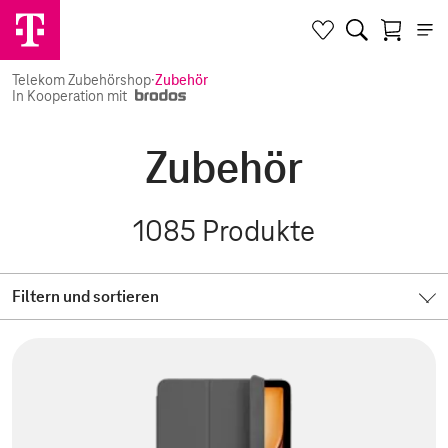
Telekom Zubehörshop
·
Zubehör
In Kooperation mit
Zubehör
1085
Produkte
Filtern und sortieren