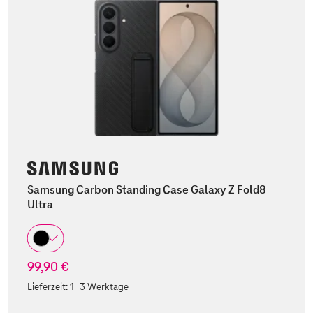
Samsung Carbon Standing Case Galaxy Z Fold8
Ultra
99,90 €
Lieferzeit:
1-3 Werktage