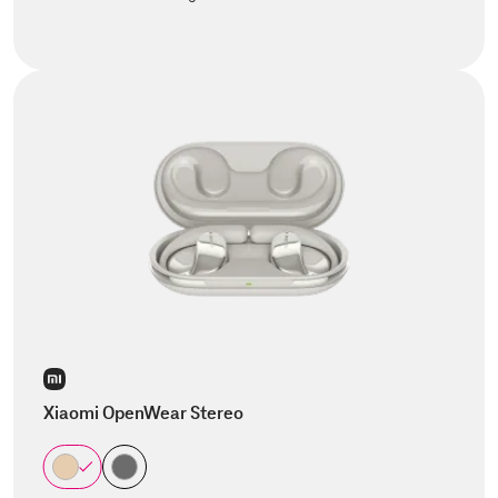
Xiaomi OpenWear Stereo