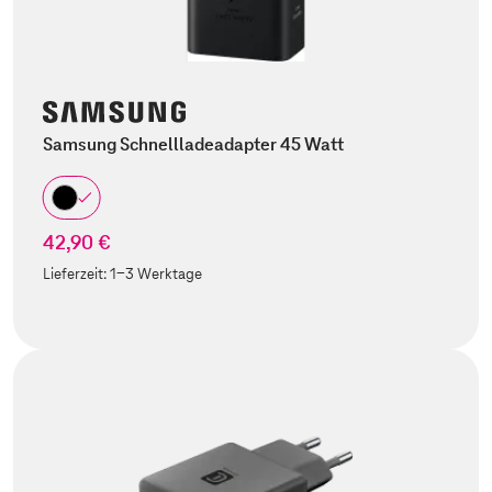
Samsung Schnellladeadapter 45 Watt
42,90 €
Lieferzeit:
1-3 Werktage