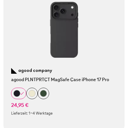
agood PLNTPRTCT MagSafe Case iPhone 17 Pro
24,95 €
Lieferzeit:
1-4 Werktage