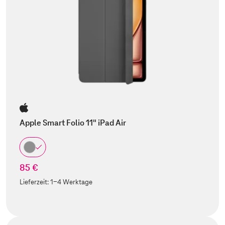
Apple Smart Folio 11" iPad Air
85 €
Lieferzeit:
1-4 Werktage