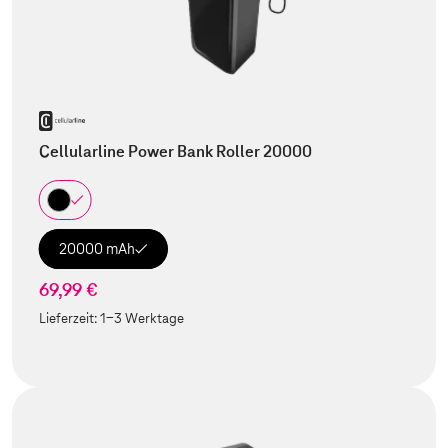
Cellularline Power Bank Roller 20000
20000 mAh
69,99 €
Lieferzeit:
1-3 Werktage