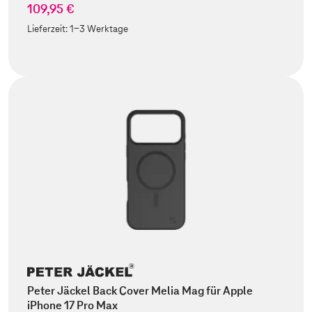
109,95 €
Lieferzeit:
1-3 Werktage
Peter Jäckel Back Cover Melia Mag für Apple
iPhone 17 Pro Max