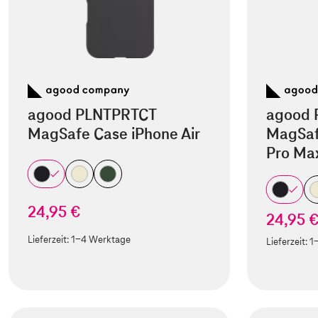
agood PLNTPRTCT
agood 
MagSafe Case iPhone Air
MagSaf
Pro Ma
24,95 €
24,95 
Lieferzeit:
1-4 Werktage
Lieferzeit:
1