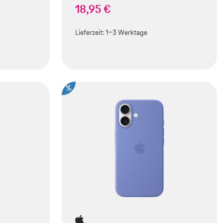
18,95 €
Lieferzeit:
1-3 Werktage
%