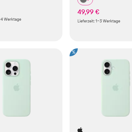
49,99 €
-4 Werktage
Lieferzeit:
1-3 Werktage
%