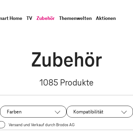
mart Home
TV
Zubehör
Themenwelten
Aktionen
Zubehör
1085
Produkte
Farben
Kompatibilität
Versand und Verkauf durch Brodos AG