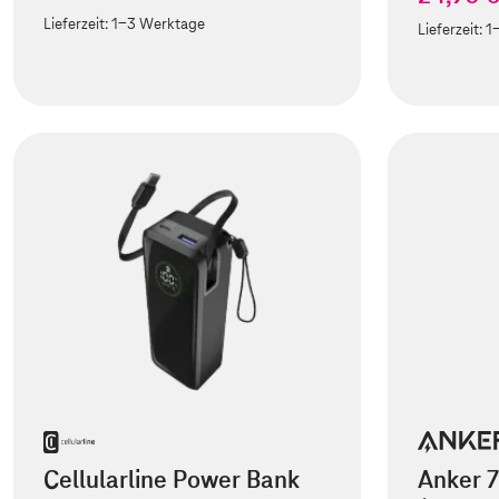
Lieferzeit:
1-3 Werktage
Lieferzeit:
1
Cellularline Power Bank
Anker 