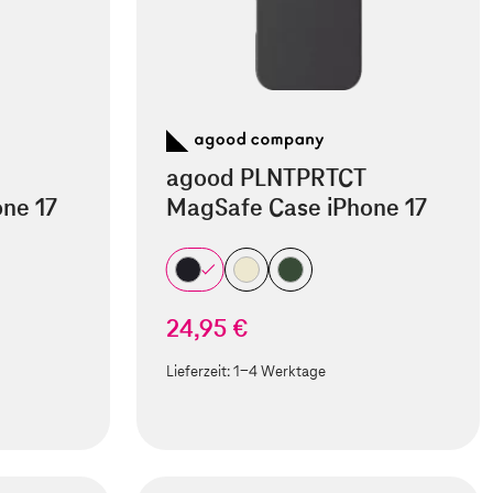
agood PLNTPRTCT
ne 17
MagSafe Case iPhone 17
24,95 €
Lieferzeit:
1-4 Werktage