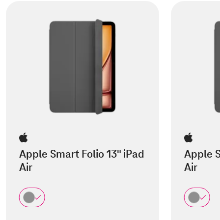
Apple Smart Folio 13" iPad
Apple S
Air
Air