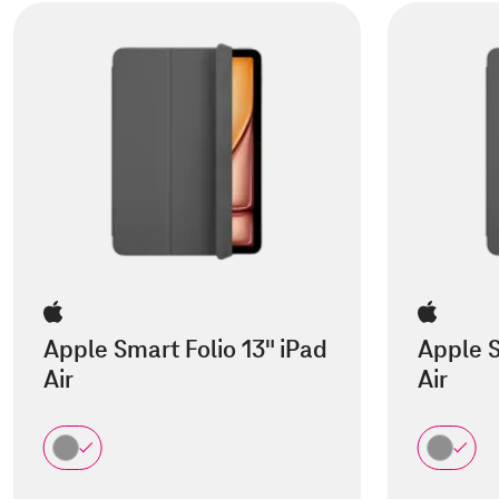
Apple Smart Folio 13" iPad
Apple S
Air
Air