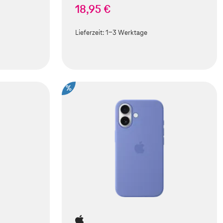
18,95 €
Lieferzeit:
1-3 Werktage
%