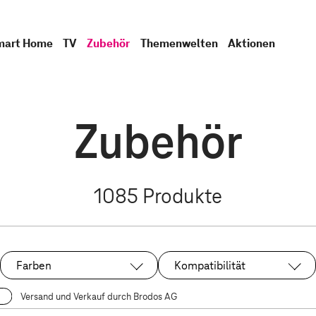
mart Home
TV
Zubehör
Themenwelten
Aktionen
Zubehör
1085
Produkte
Farben
Kompatibilität
Versand und Verkauf durch Brodos AG