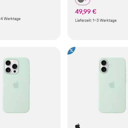
49,99 €
-4 Werktage
Lieferzeit:
1-3 Werktage
%