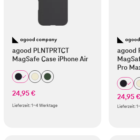
agood PLNTPRTCT
agood 
MagSafe Case iPhone Air
MagSaf
Pro Ma
24,95 €
24,95 
Lieferzeit:
1-4 Werktage
Lieferzeit:
1