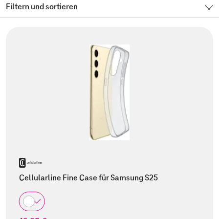
Filtern und sortieren
Cellularline Fine Case für Samsung S25