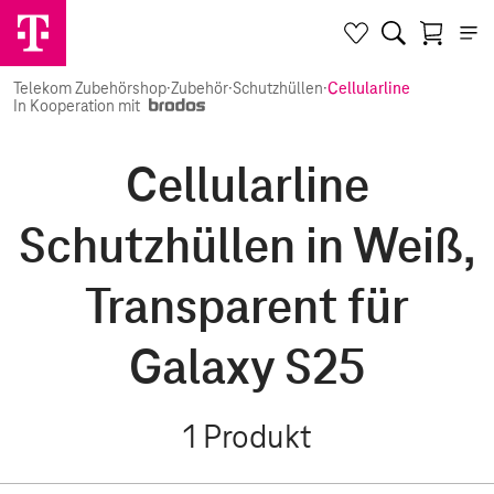
Telekom Zubehörshop
·
Zubehör
·
Schutzhüllen
·
Cellularline
In Kooperation mit
Cellularline
Schutzhüllen in Weiß,
Transparent für
Galaxy S25
1
Produkt