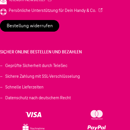
(Wird in einem neu
Persönliche Unterstützung für Dein Handy & Co.
Bestellung widerrufen
SICHER ONLINE BESTELLEN UND BEZAHLEN
Geprüfte Sicherheit durch TeleSec
Sichere Zahlung mit SSL-Verschlüsselung
Schnelle Lieferzeiten
Datenschutz nach deutschem Recht
Nachnahme