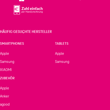
HÄUFIG GESUCHTE HERSTELLER
SMARTPHONES
TABLETS
Apple
Apple
Samsung
Samsung
XIAOMI
ZUBEHÖR
Apple
Anker
agood