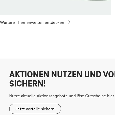
Weitere Themenwelten entdecken
AKTIONEN NUTZEN UND VO
SICHERN!
Nutze aktuelle Aktionsangebote und löse Gutscheine hier 
Jetzt Vorteile sichern!