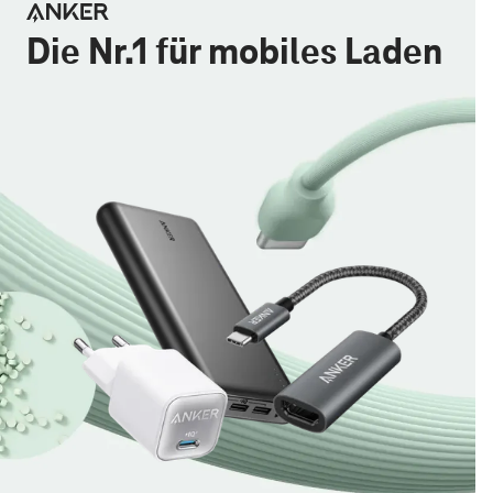
Die Nr.1 für mobiles Laden