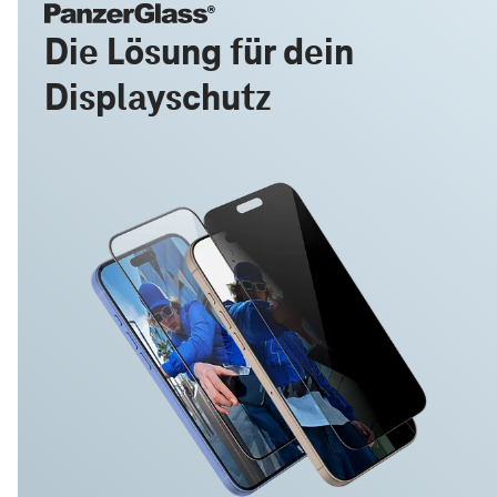
Die Lösung für dein
Displayschutz