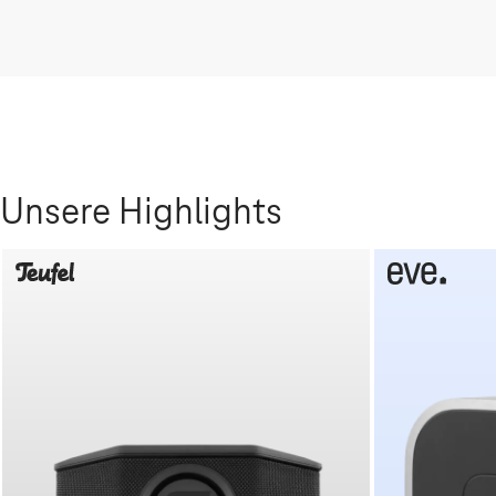
Unsere Highlights