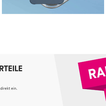
RTEILE
direkt ein.