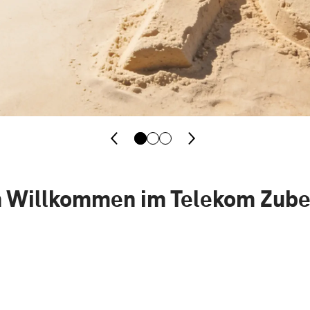
h Willkommen im Telekom Zub