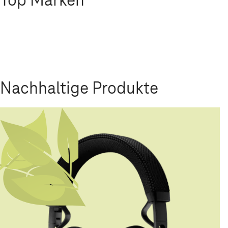
Nachhaltige Produkte