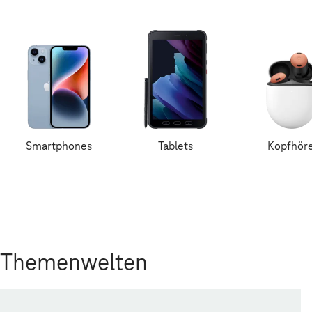
Smartphones
Tablets
Kopfhör
Themenwelten