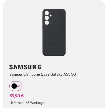
Samsung Silicone Case Galaxy A55 5G
39,90 €
Lieferzeit:
1-3 Werktage