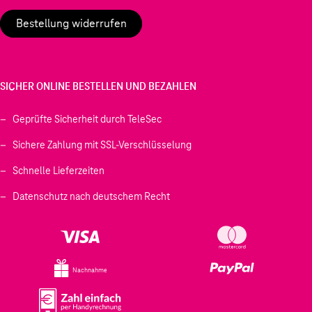
Bestellung widerrufen
SICHER ONLINE BESTELLEN UND BEZAHLEN
Geprüfte Sicherheit durch TeleSec
Sichere Zahlung mit SSL-Verschlüsselung
Schnelle Lieferzeiten
Datenschutz nach deutschem Recht
Nachnahme