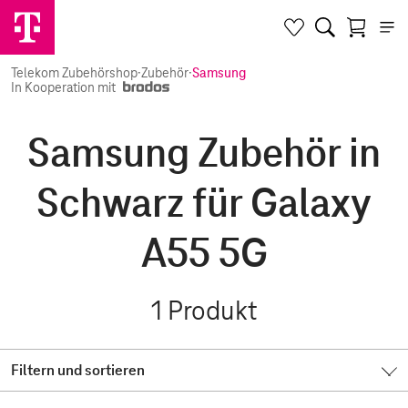
Telekom Zubehörshop
·
Zubehör
·
Samsung
In Kooperation mit
Samsung Zubehör in
Schwarz für Galaxy
A55 5G
1
Produkt
Filtern und sortieren