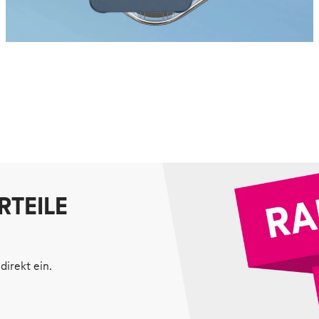
RTEILE
direkt ein.