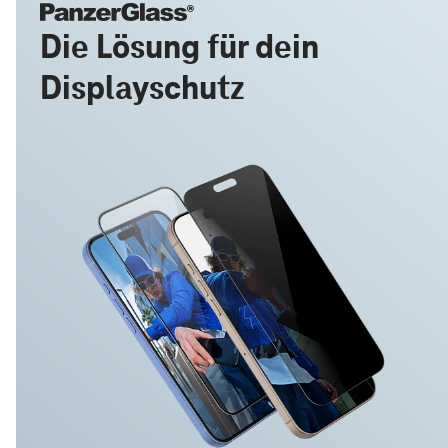
Die Lösung für dein
Displayschutz