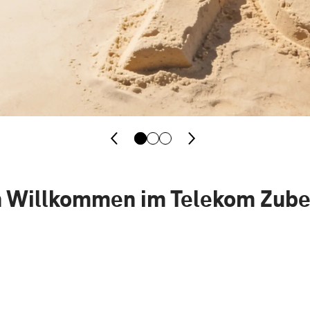
h Willkommen im Telekom Zub