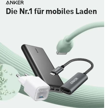
Die Nr.1 für mobiles Laden