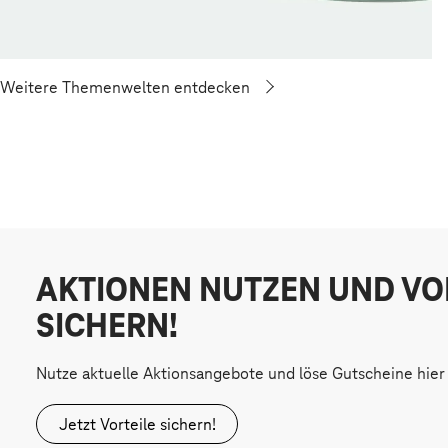
Weitere Themenwelten entdecken
AKTIONEN NUTZEN UND VO
SICHERN!
Nutze aktuelle Aktionsangebote und löse Gutscheine hier 
Jetzt Vorteile sichern!