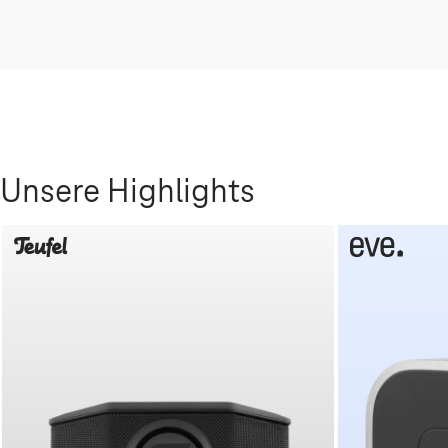
Unsere Highlights