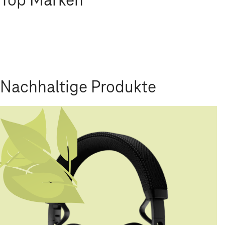
Nachhaltige Produkte