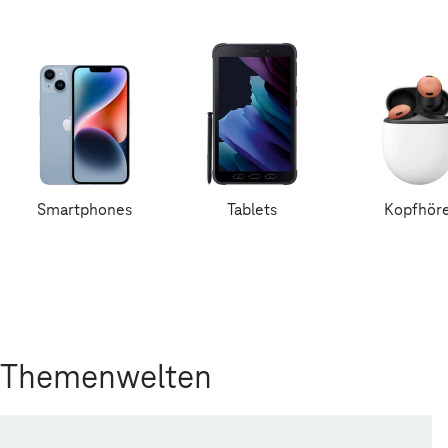
Smartphones
Tablets
Kopfhör
Themenwelten