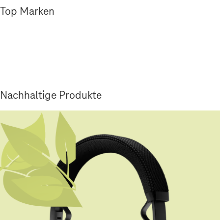
Top Marken
Nachhaltige Produkte