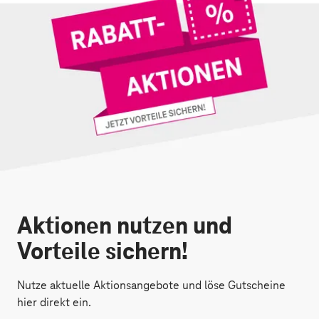
Aktionen nutzen und
Vorteile sichern!
Nutze aktuelle Aktionsangebote und löse Gutscheine
hier direkt ein.