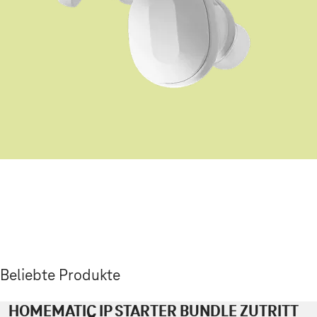
Beliebte Produkte
HOMEMATIC IP STARTER BUNDLE ZUTRITT