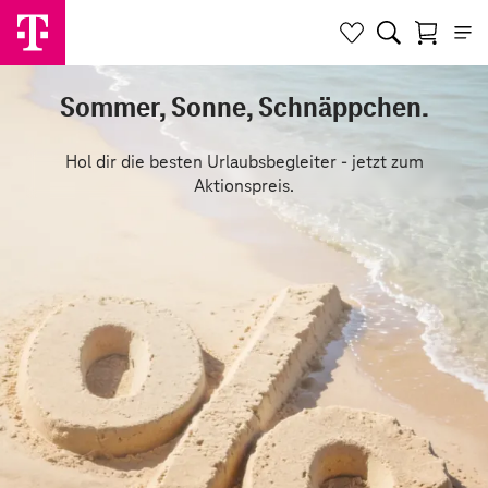
Sommer, Sonne, Schnäppchen.
Hol dir die besten Urlaubsbegleiter - jetzt zum
Aktionspreis.