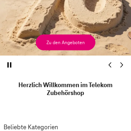
Zu den Angeboten
Herzlich Willkommen im Telekom
Zubehörshop
Beliebte Kategorien