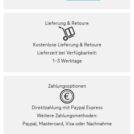
Lieferung & Retoure
Kostenlose Lieferung & Retoure
Lieferzeit bei Verfügbarkeit:
1-3 Werktage
Zahlungsoptionen
Direktzahlung mit Paypal Express
Weitere Zahlungsmethoden:
Paypal, Mastercard, Visa oder Nachnahme