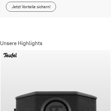
Jetzt Vorteile sichern!
Unsere Highlights