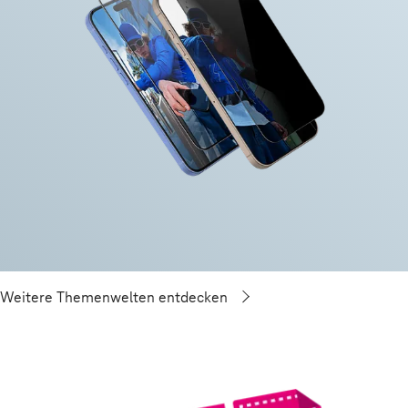
Weitere Themenwelten entdecken