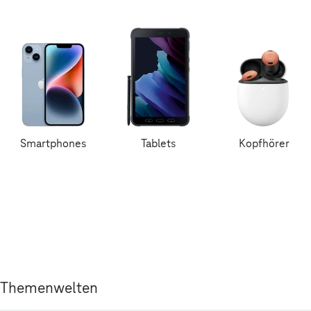
Smartphones
Tablets
Kopfhörer
Themenwelten