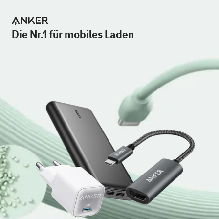
Die Nr.1 für mobiles Laden