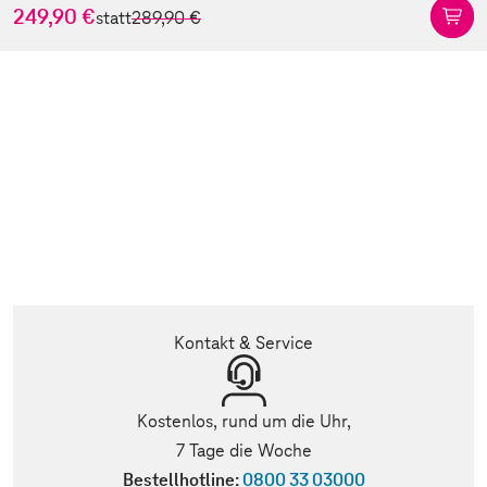
249,90 €
statt
289,90 €
Kontakt & Service
Kostenlos, rund um die Uhr,
7 Tage die Woche
Bestellhotline:
0800 33 03000