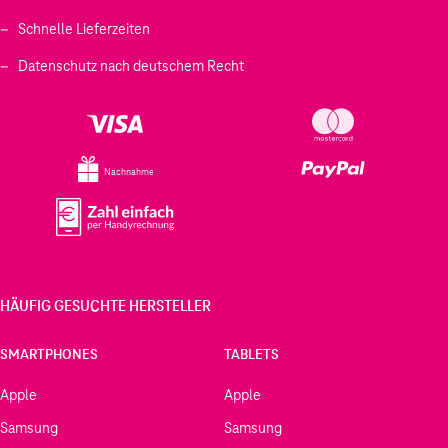
Schnelle Lieferzeiten
Datenschutz nach deutschem Recht
Nachnahme
HÄUFIG GESUCHTE HERSTELLER
SMARTPHONES
TABLETS
Apple
Apple
Samsung
Samsung