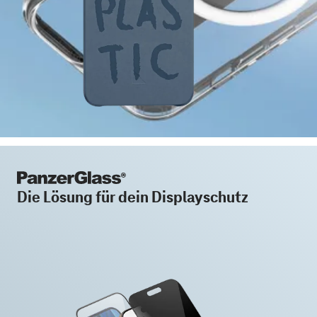
Die Lösung für dein Displayschutz