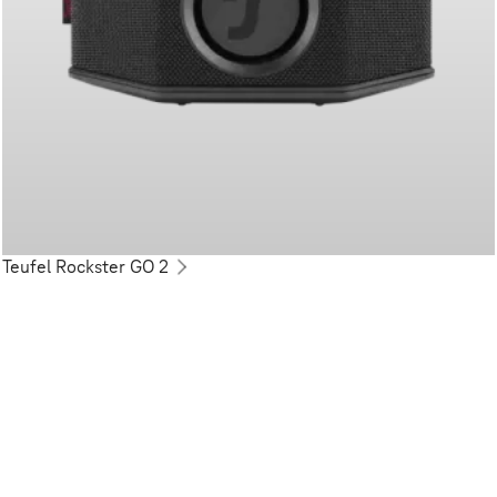
Teufel Rockster GO 2