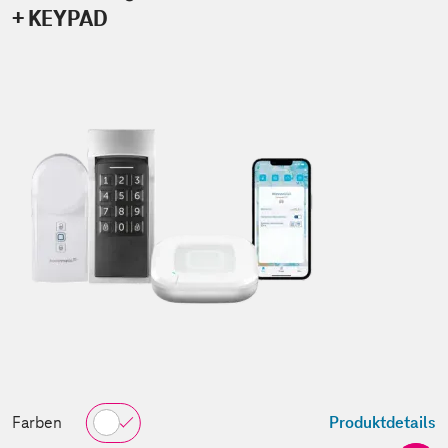
+ KEYPAD
Farben
Produktdetails