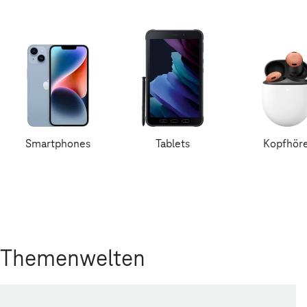
Smartphones
Tablets
Kopfhör
Themenwelten