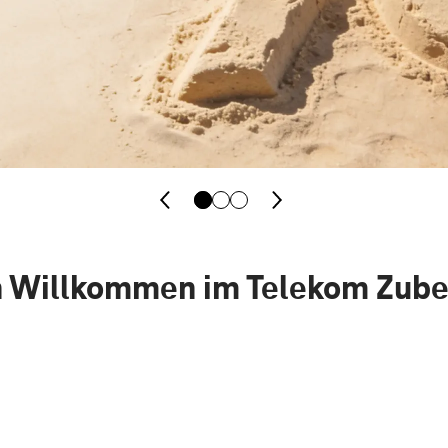
h Willkommen im Telekom Zub