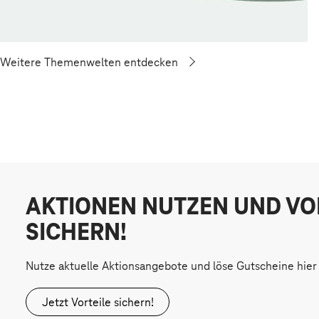
Weitere Themenwelten entdecken
AKTIONEN NUTZEN UND VO
SICHERN!
Nutze aktuelle Aktionsangebote und löse Gutscheine hier 
Jetzt Vorteile sichern!