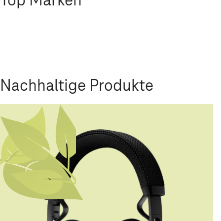
Nachhaltige Produkte