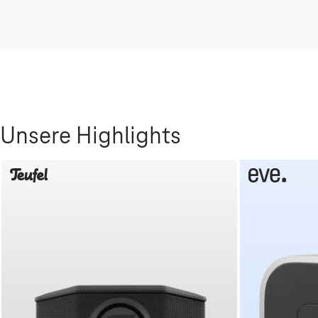
Unsere Highlights