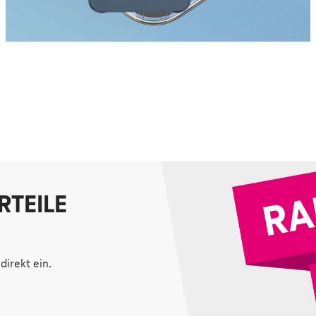
RTEILE
direkt ein.