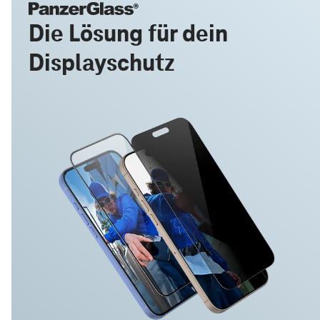
Die Lösung für dein
Displayschutz