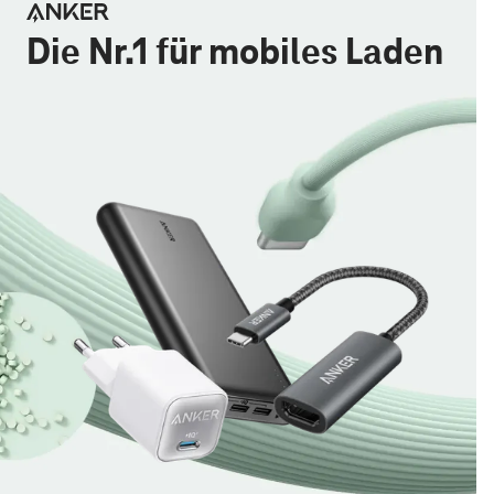
Die Nr.1 für mobiles Laden