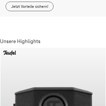
Jetzt Vorteile sichern!
Unsere Highlights