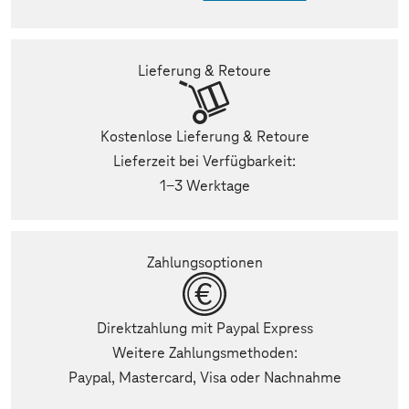
Lieferung & Retoure
Kostenlose Lieferung & Retoure
Lieferzeit bei Verfügbarkeit:
1-3 Werktage
Zahlungsoptionen
Direktzahlung mit Paypal Express
Weitere Zahlungsmethoden:
Paypal, Mastercard, Visa oder Nachnahme