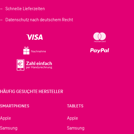
Schnelle Lieferzeiten
Datenschutz nach deutschem Recht
Nachnahme
HÄUFIG GESUCHTE HERSTELLER
SMARTPHONES
TABLETS
Apple
Apple
Samsung
Samsung