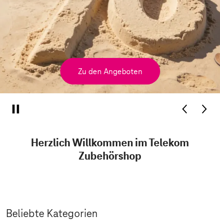
Zu den Angeboten
Herzlich Willkommen im Telekom
Zubehörshop
Beliebte Kategorien