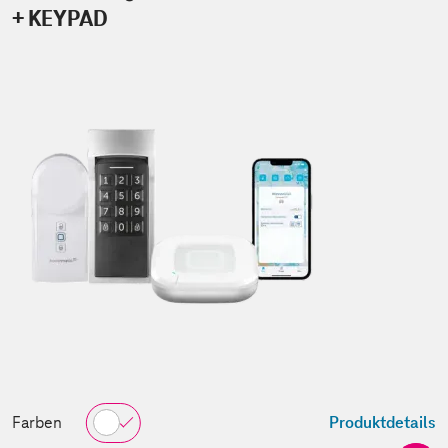
+ KEYPAD
Farben
Produktdetails