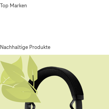
Top Marken
Nachhaltige Produkte