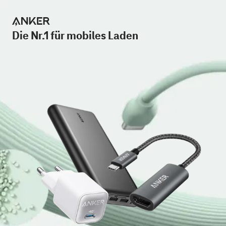
Die Nr.1 für mobiles Laden