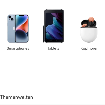
Smartphones
Tablets
Kopfhörer
Themenwelten