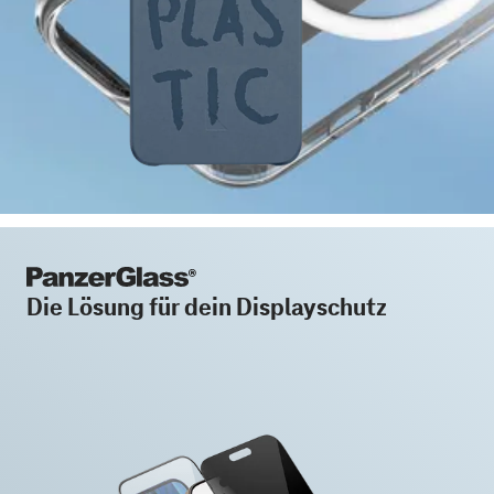
Die Lösung für dein Displayschutz