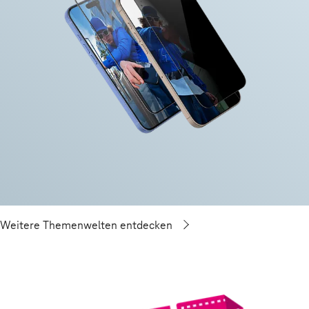
Weitere Themenwelten entdecken