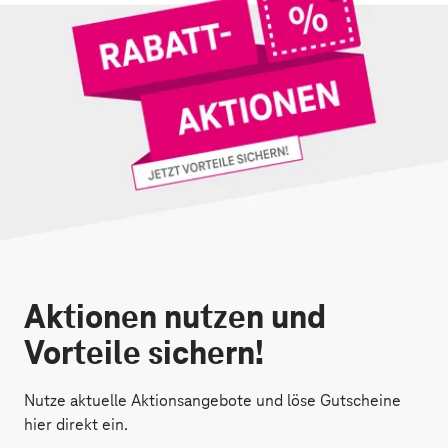
Aktionen nutzen und
Vorteile sichern!
Nutze aktuelle Aktionsangebote und löse Gutscheine
hier direkt ein.