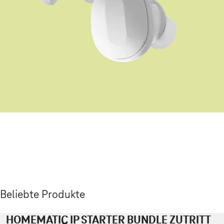
Beliebte Produkte
HOMEMATIC IP STARTER BUNDLE ZUTRITT