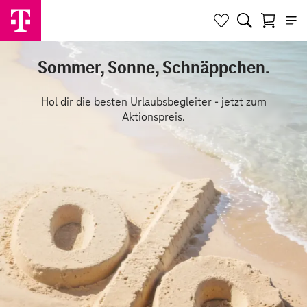
Sommer, Sonne, Schnäppchen.
Hol dir die besten Urlaubsbegleiter - jetzt zum
Aktionspreis.