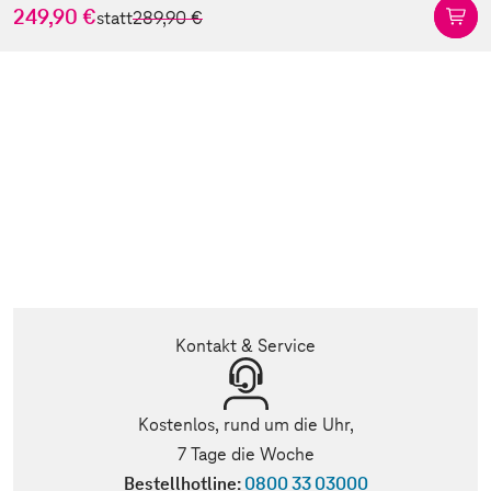
249,90 €
statt
289,90 €
Kontakt & Service
Kostenlos, rund um die Uhr,
7 Tage die Woche
Bestellhotline:
0800 33 03000