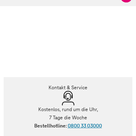
Kontakt & Service
Kostenlos, rund um die Uhr,
7 Tage die Woche
Bestellhotline:
0800 33 03000