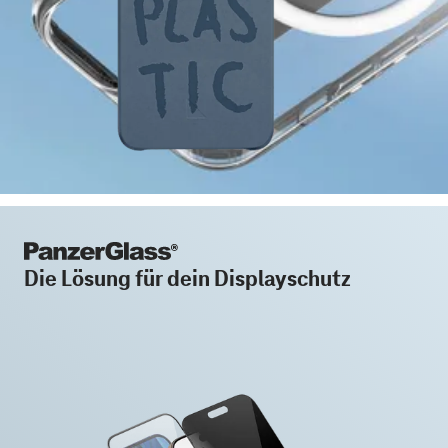
Die Lösung für dein Displayschutz