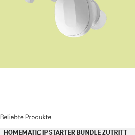
Beliebte Produkte
HOMEMATIC IP STARTER BUNDLE ZUTRITT