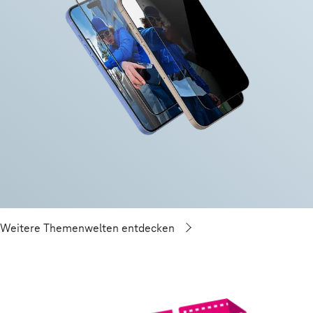
Weitere Themenwelten entdecken