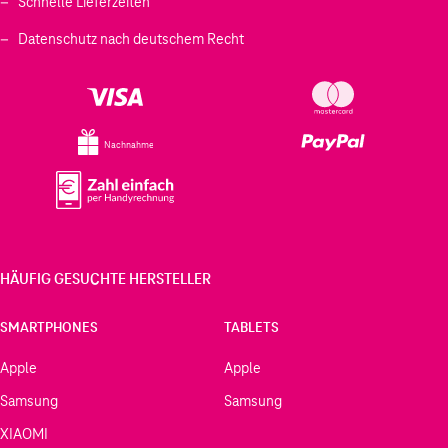
Schnelle Lieferzeiten
Datenschutz nach deutschem Recht
Nachnahme
HÄUFIG GESUCHTE HERSTELLER
SMARTPHONES
TABLETS
Apple
Apple
Samsung
Samsung
XIAOMI