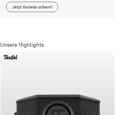
Jetzt Vorteile sichern!
Unsere Highlights