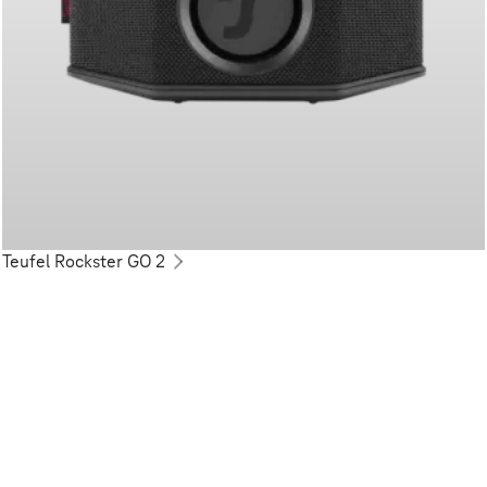
Teufel Rockster GO 2