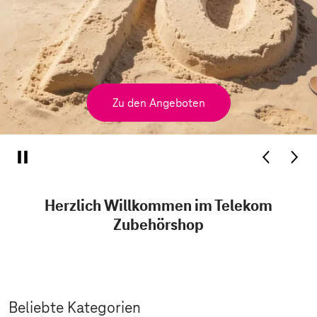
Zu den Angeboten
Herzlich Willkommen im Telekom
Zubehörshop
Beliebte Kategorien