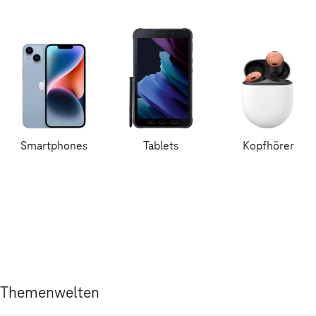
Smartphones
Tablets
Kopfhörer
Themenwelten