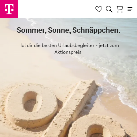
Sommer, Sonne, Schnäppchen.
Hol dir die besten Urlaubsbegleiter - jetzt zum
Aktionspreis.