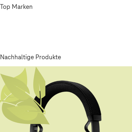
Top Marken
Nachhaltige Produkte