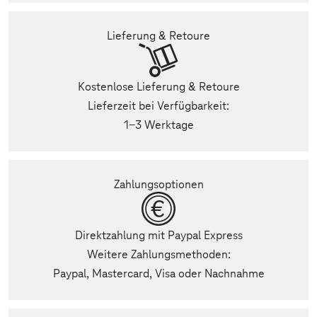
Lieferung & Retoure
Kostenlose Lieferung & Retoure
Lieferzeit bei Verfügbarkeit:
1-3 Werktage
Zahlungsoptionen
Direktzahlung mit Paypal Express
Weitere Zahlungsmethoden:
Paypal, Mastercard, Visa oder Nachnahme