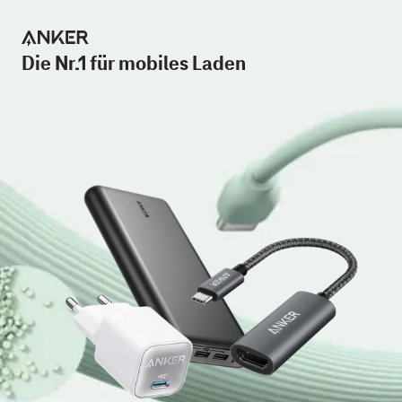
Die Nr.1 für mobiles Laden