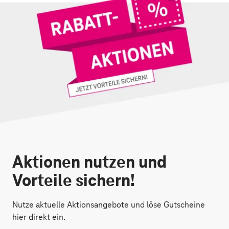
Aktionen nutzen und
Vorteile sichern!
Nutze aktuelle Aktionsangebote und löse Gutscheine
hier direkt ein.