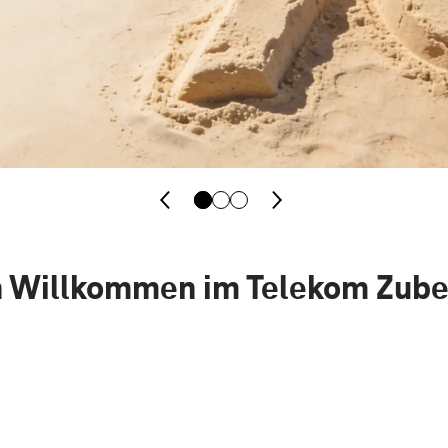
h Willkommen im Telekom Zub