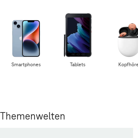
Smartphones
Tablets
Kopfhör
Themenwelten