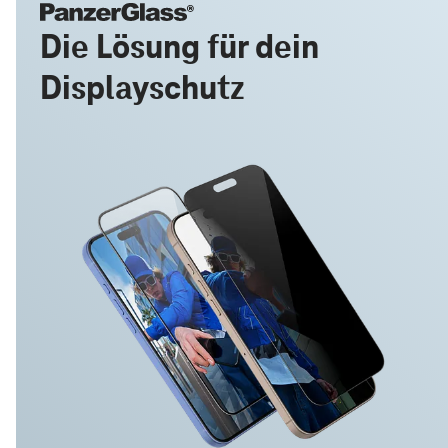
Die Lösung für dein
Displayschutz