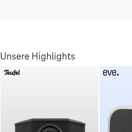
Unsere Highlights