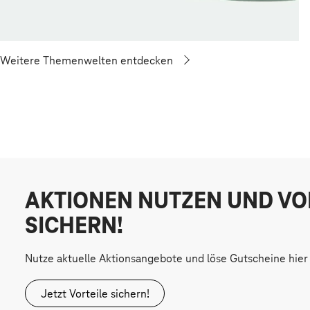
Weitere Themenwelten entdecken
AKTIONEN NUTZEN UND VO
SICHERN!
Nutze aktuelle Aktionsangebote und löse Gutscheine hier 
Jetzt Vorteile sichern!