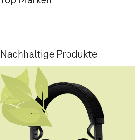
Nachhaltige Produkte