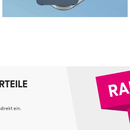
RTEILE
direkt ein.