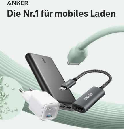
Die Nr.1 für mobiles Laden