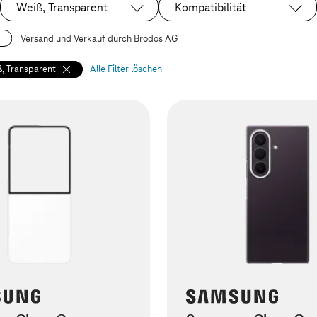
Weiß, Transparent
Kompatibilität
Ausgewählt:
Versand und Verkauf durch Brodos AG
, Transparent
Alle Filter löschen