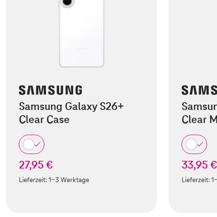
Samsung Galaxy S26+
Samsun
Clear Case
Clear 
27,95 €
33,95 
Lieferzeit:
1-3 Werktage
Lieferzeit:
1