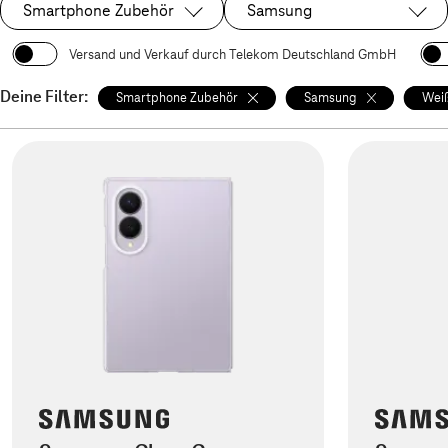
Smartphone Zubehör
Samsung
Ausgewählt:
Ausgewählt:
Versand und Verkauf durch Telekom Deutschland GmbH
Deine Filter:
Smartphone Zubehör
Samsung
Weiß