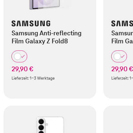
Samsung Anti-reflecting
Samsung
Film Galaxy Z Fold8
Film Ga
29,90 €
29,90 
Lieferzeit:
1-3 Werktage
Lieferzeit:
1