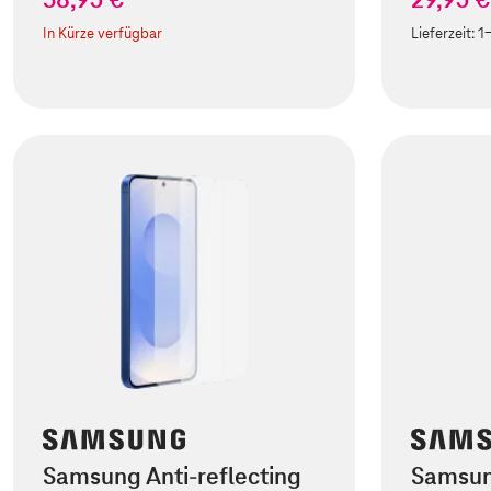
In Kürze verfügbar
Lieferzeit:
1
Samsung Anti-reflecting
Samsun