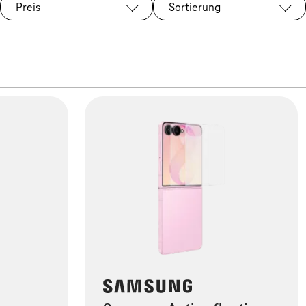
Preis
Sortierung