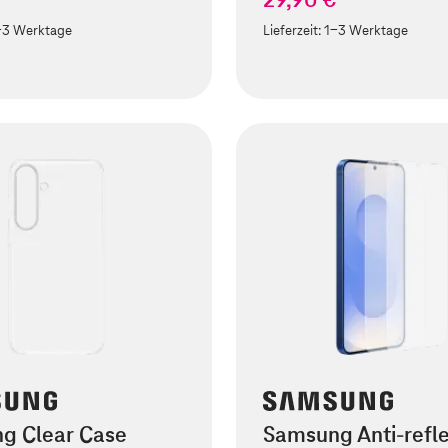
-3 Werktage
Lieferzeit:
1-3 Werktage
g Clear Case
Samsung Anti-refle