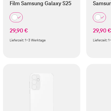
Film Samsung Galaxy S25
Samsun
29,90 €
29,90 
Lieferzeit:
1-3 Werktage
Lieferzeit:
1