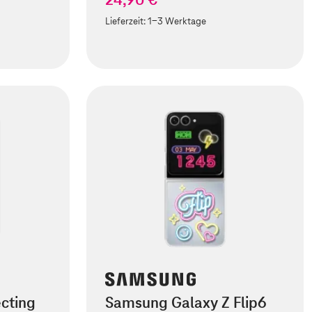
Lieferzeit:
1-3 Werktage
cting
Samsung Galaxy Z Flip6