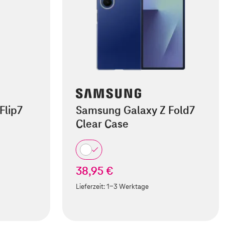
Flip7
Samsung Galaxy Z Fold7
Clear Case
38,95 €
Lieferzeit:
1-3 Werktage