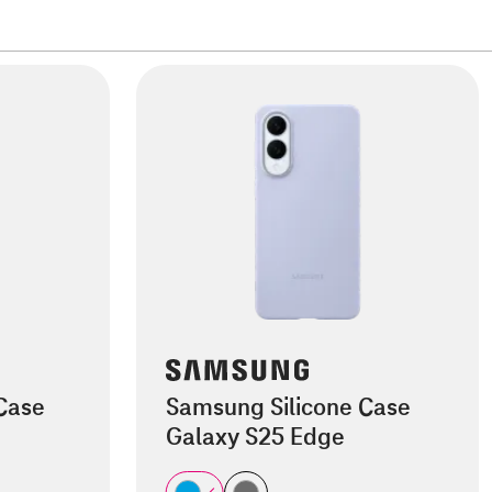
Case
Samsung Silicone Case
Galaxy S25 Edge