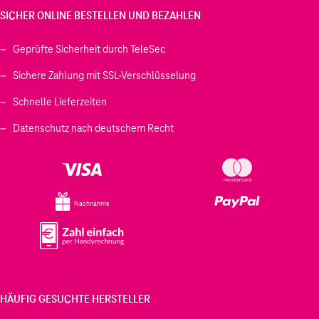
SICHER ONLINE BESTELLEN UND BEZAHLEN
Geprüfte Sicherheit durch TeleSec
Sichere Zahlung mit SSL-Verschlüsselung
Schnelle Lieferzeiten
Datenschutz nach deutschem Recht
Nachnahme
HÄUFIG GESUCHTE HERSTELLER