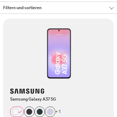
Filtern und sortieren
Samsung Galaxy A37 5G
+ 1