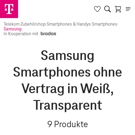
Telekom Zubehörshop
·
Smartphones & Handys
·
Smartphones
·
Samsung
In Kooperation mit
Samsung
Smartphones ohne
Vertrag in Weiß,
Transparent
9
Produkte