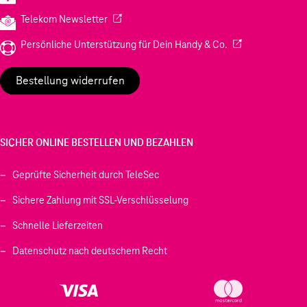
(Wird in einem neuen Tab geöffnet)
Telekom Newsletter
(Wird in einem neu
Persönliche Unterstützung für Dein Handy & Co.
Bestellung widerrufen
SICHER ONLINE BESTELLEN UND BEZAHLEN
Geprüfte Sicherheit durch TeleSec
Sichere Zahlung mit SSL-Verschlüsselung
Schnelle Lieferzeiten
Datenschutz nach deutschem Recht