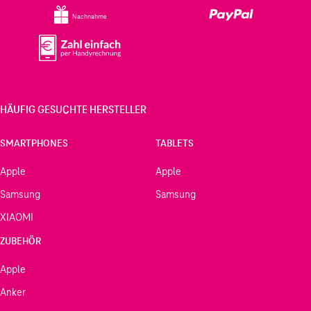
Nachnahme
HÄUFIG GESUCHTE HERSTELLER
SMARTPHONES
TABLETS
Apple
Apple
Samsung
Samsung
XIAOMI
ZUBEHÖR
Apple
Anker