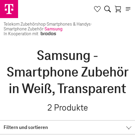
Telekom Zubehörshop
·
Smartphones & Handys
·
Smartphone Zubehör
·
Samsung
In Kooperation mit
Samsung -
Smartphone Zubehör
in Weiß, Transparent
2
Produkte
Filtern und sortieren