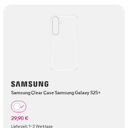
Samsung Clear Case Samsung Galaxy S25+
29,90 €
Lieferzeit:
1-3 Werktage