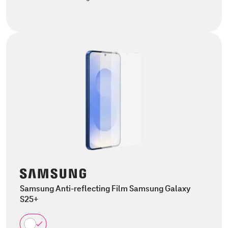
Samsung Anti-reflecting Film Samsung Galaxy
S25+