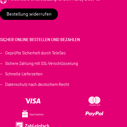
Bestellung widerrufen
SICHER ONLINE BESTELLEN UND BEZAHLEN
Geprüfte Sicherheit durch TeleSec
Sichere Zahlung mit SSL-Verschlüsselung
Schnelle Lieferzeiten
Datenschutz nach deutschem Recht
Nachnahme