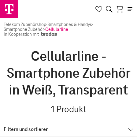
Telekom Zubehörshop
·
Smartphones & Handys
·
Smartphone Zubehör
·
Cellularline
In Kooperation mit
Cellularline -
Smartphone Zubehör
in Weiß, Transparent
1
Produkt
Filtern und sortieren