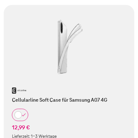
Cellularline Soft Case für Samsung A07 4G
12,99 €
Lieferzeit:
1-3 Werktage