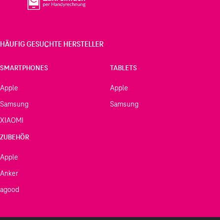
HÄUFIG GESUCHTE HERSTELLER
SMARTPHONES
TABLETS
Apple
Apple
Samsung
Samsung
XIAOMI
ZUBEHÖR
Apple
Anker
agood