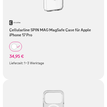
Cellularline SPIN MAG MagSafe Case für Apple
iPhone 17 Pro
34,95 €
Lieferzeit:
1-3 Werktage