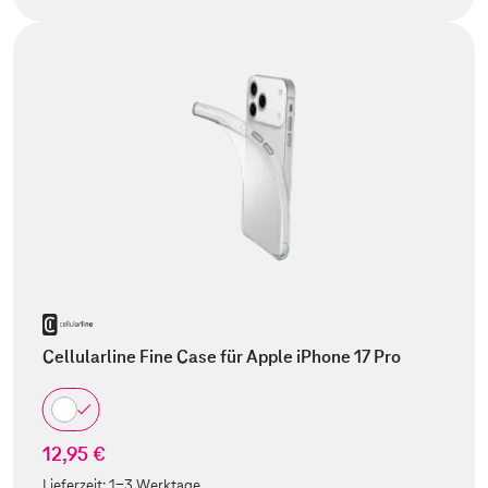
Cellularline Fine Case für Apple iPhone 17 Pro
12,95 €
Lieferzeit:
1-3 Werktage