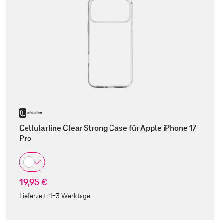
Cellularline Clear Strong Case für Apple iPhone 17
Pro
19,95 €
Lieferzeit:
1-3 Werktage