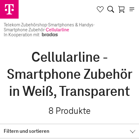
Telekom Zubehörshop
·
Smartphones & Handys
·
Smartphone Zubehör
·
Cellularline
In Kooperation mit
Cellularline -
Smartphone Zubehör
in Weiß, Transparent
8
Produkte
Filtern und sortieren