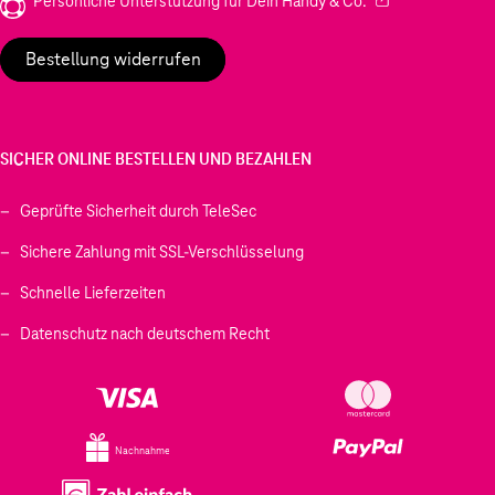
Persönliche Unterstützung für Dein Handy & Co.
Bestellung widerrufen
SICHER ONLINE BESTELLEN UND BEZAHLEN
Geprüfte Sicherheit durch TeleSec
Sichere Zahlung mit SSL-Verschlüsselung
Schnelle Lieferzeiten
Datenschutz nach deutschem Recht
Nachnahme