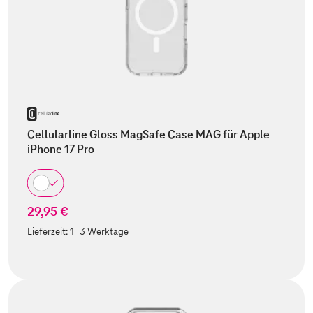
Cellularline Gloss MagSafe Case MAG für Apple
iPhone 17 Pro
29,95 €
Lieferzeit:
1-3 Werktage