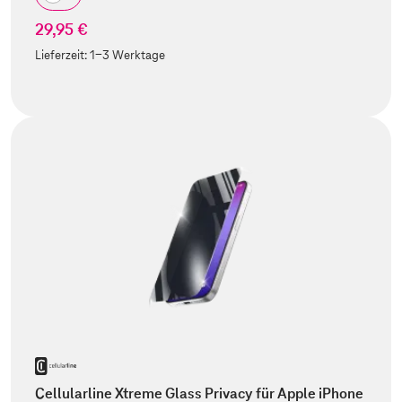
29,95 €
Lieferzeit:
1-3 Werktage
Cellularline Xtreme Glass Privacy für Apple iPhone