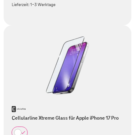
Lieferzeit:
1-3 Werktage
Cellularline Xtreme Glass für Apple iPhone 17 Pro