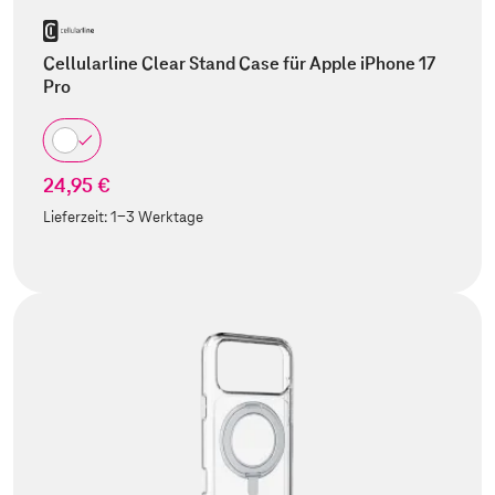
Cellularline Clear Stand Case für Apple iPhone 17
Pro
24,95 €
Lieferzeit:
1-3 Werktage