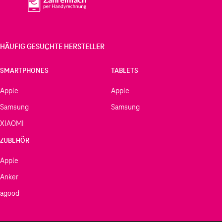
HÄUFIG GESUCHTE HERSTELLER
SMARTPHONES
TABLETS
Apple
Apple
Samsung
Samsung
XIAOMI
ZUBEHÖR
Apple
Anker
agood