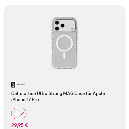
Cellularline Ultra Strong MAG Case für Apple
iPhone 17 Pro
29,95 €