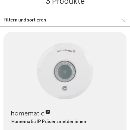
3
Produkte
Filtern und sortieren
Homematic IP Präsenzmelder innen