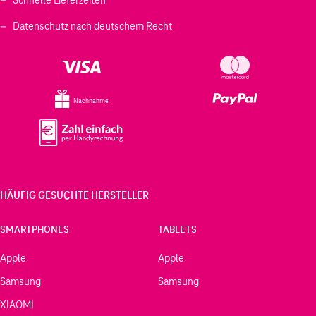
Datenschutz nach deutschem Recht
Nachnahme
HÄUFIG GESUCHTE HERSTELLER
SMARTPHONES
TABLETS
Apple
Apple
Samsung
Samsung
XIAOMI