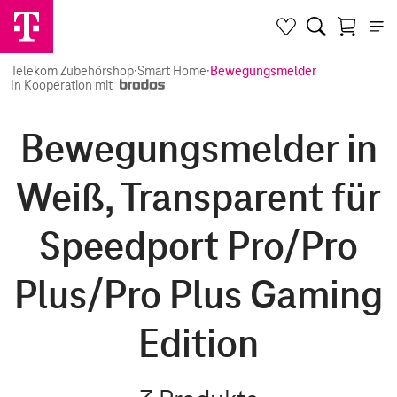
Telekom Zubehörshop
·
Smart Home
·
Bewegungsmelder
In Kooperation mit
Bewegungsmelder in
Weiß, Transparent für
Speedport Pro/Pro
Plus/Pro Plus Gaming
Edition