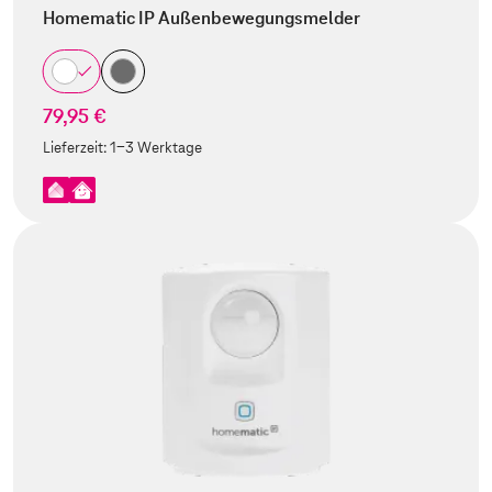
Homematic IP Außenbewegungsmelder
79,95 €
Lieferzeit:
1-3 Werktage