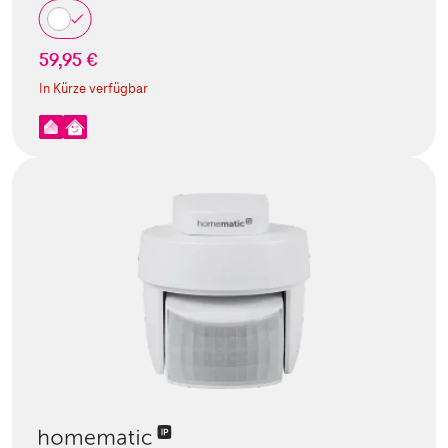
59,95 €
In Kürze verfügbar