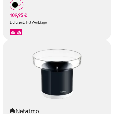
109,95 €
Lieferzeit:
1-3 Werktage