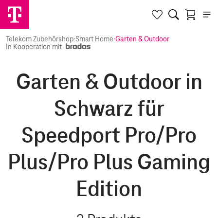
Telekom Zubehörshop
·
Smart Home
·
Garten & Outdoor
In Kooperation mit
Garten & Outdoor in
Schwarz für
Speedport Pro/Pro
Plus/Pro Plus Gaming
Edition