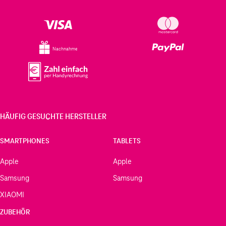
Nachnahme
HÄUFIG GESUCHTE HERSTELLER
SMARTPHONES
TABLETS
Apple
Apple
Samsung
Samsung
XIAOMI
ZUBEHÖR