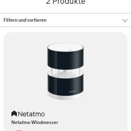
2
Produkte
Filtern und sortieren
Netatmo Windmesser