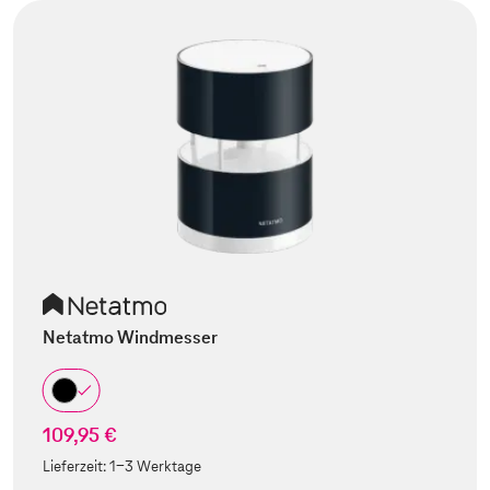
Netatmo Windmesser
109,95 €
Lieferzeit:
1-3 Werktage