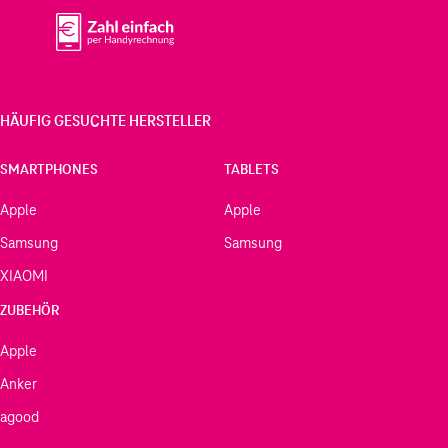
HÄUFIG GESUCHTE HERSTELLER
SMARTPHONES
TABLETS
Apple
Apple
Samsung
Samsung
XIAOMI
ZUBEHÖR
Apple
Anker
agood