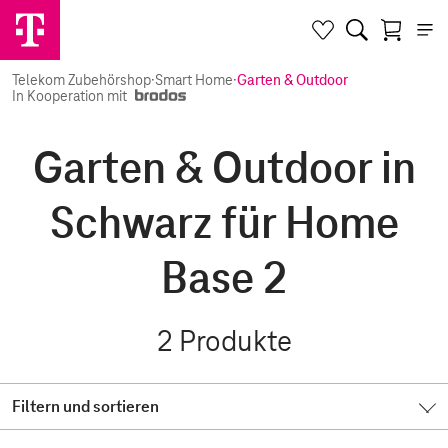
Telekom Zubehörshop
·
Smart Home
·
Garten & Outdoor
In Kooperation mit
Garten & Outdoor in
Schwarz für Home
Base 2
2
Produkte
Filtern und sortieren