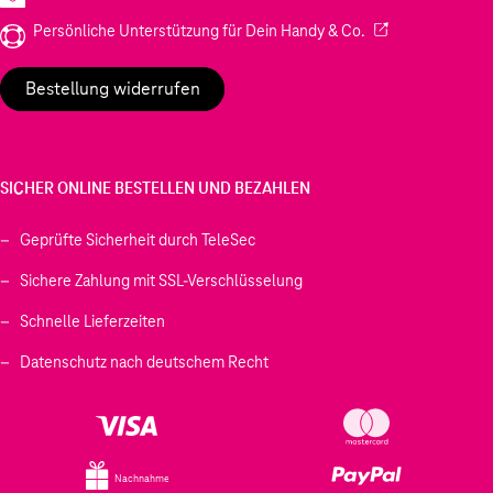
(Wird in einem neu
Persönliche Unterstützung für Dein Handy & Co.
Bestellung widerrufen
SICHER ONLINE BESTELLEN UND BEZAHLEN
Geprüfte Sicherheit durch TeleSec
Sichere Zahlung mit SSL-Verschlüsselung
Schnelle Lieferzeiten
Datenschutz nach deutschem Recht
Nachnahme