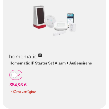
Homematic IP Starter Set Alarm + Außensirene
354,95 €
In Kürze verfügbar