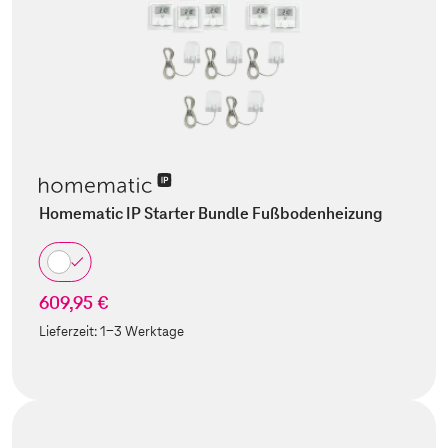
Homematic IP Starter Bundle Fußbodenheizung
609,95 €
Lieferzeit:
1-3 Werktage