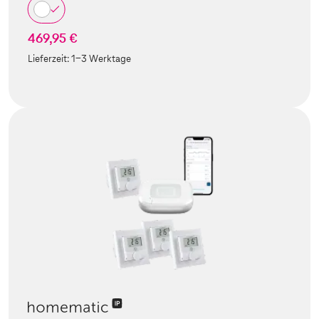
469,95 €
Lieferzeit:
1-3 Werktage