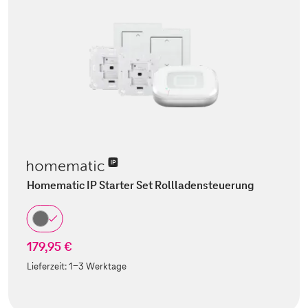
Homematic IP Starter Set Rollladensteuerung
179,95 €
Lieferzeit:
1-3 Werktage