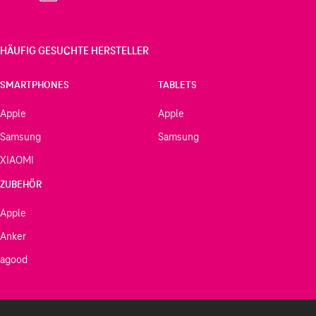
HÄUFIG GESUCHTE HERSTELLER
SMARTPHONES
TABLETS
Apple
Apple
Samsung
Samsung
XIAOMI
ZUBEHÖR
Apple
Anker
agood