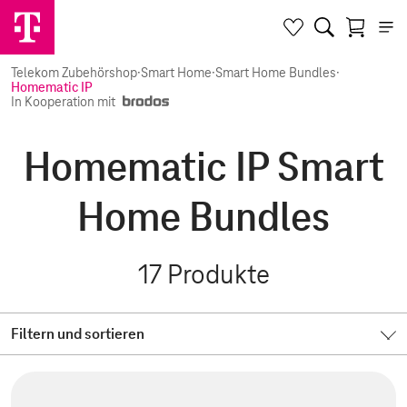
Telekom Zubehörshop
·
Smart Home
·
Smart Home Bundles
·
Homematic IP
In Kooperation mit
Homematic IP Smart
Home Bundles
17
Produkte
Filtern und sortieren