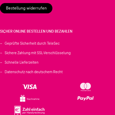
Bestellung widerrufen
SICHER ONLINE BESTELLEN UND BEZAHLEN
Geprüfte Sicherheit durch TeleSec
Sichere Zahlung mit SSL-Verschlüsselung
Schnelle Lieferzeiten
Datenschutz nach deutschem Recht
Nachnahme