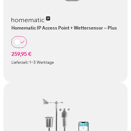
Homematic IP Access Point + Wettersensor – Plus
259,95 €
Lieferzeit:
1-3 Werktage