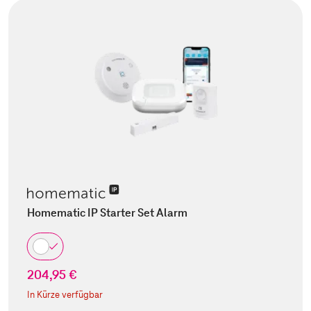
Homematic IP Starter Set Alarm
204,95 €
In Kürze verfügbar