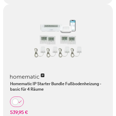
Homematic IP Starter Bundle Fußbodenheizung -
basic für 4 Räume
539,95 €