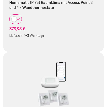
Homematic IP Set Raumklima mit Access Point 2
und 4 x Wandthermostate
379,95 €
Lieferzeit:
1-3 Werktage