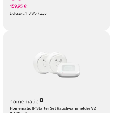
159,95 €
Lieferzeit:
1-3 Werktage
Homematic IP Starter Set Rauchwarnmelder V2