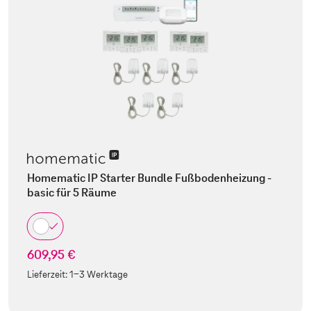
Homematic IP Starter Bundle Fußbodenheizung -
basic für 5 Räume
609,95 €
Lieferzeit:
1-3 Werktage