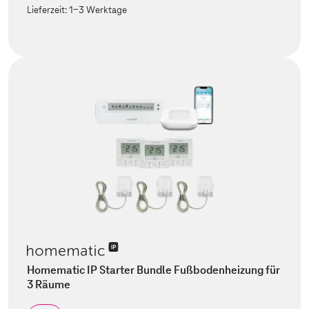
Lieferzeit:
1-3 Werktage
Homematic IP Starter Bundle Fußbodenheizung für
3 Räume