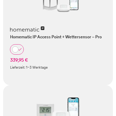
Homematic IP Access Point + Wettersensor – Pro
339,95 €
Lieferzeit:
1-3 Werktage