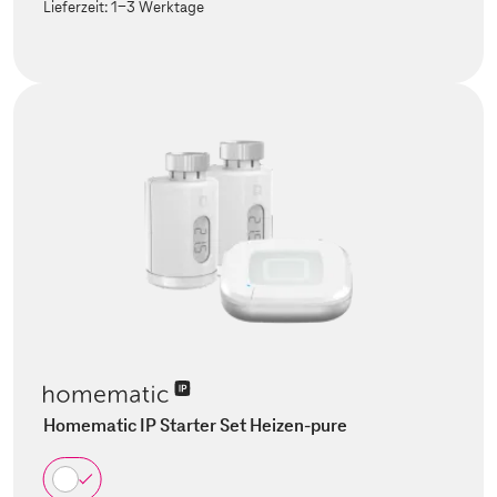
Lieferzeit:
1-3 Werktage
Homematic IP Starter Set Heizen-pure