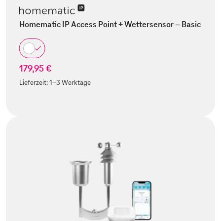
Homematic IP Access Point + Wettersensor – Basic
179,95 €
Lieferzeit:
1-3 Werktage