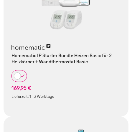
Homematic IP Starter Bundle Heizen Basic für 2
Heizkörper + Wandthermostat Basic
169,95 €
Lieferzeit:
1-3 Werktage