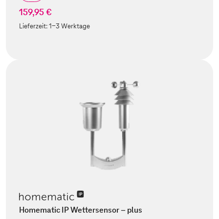
159,95 €
Lieferzeit:
1-3 Werktage
Homematic IP Wettersensor – plus