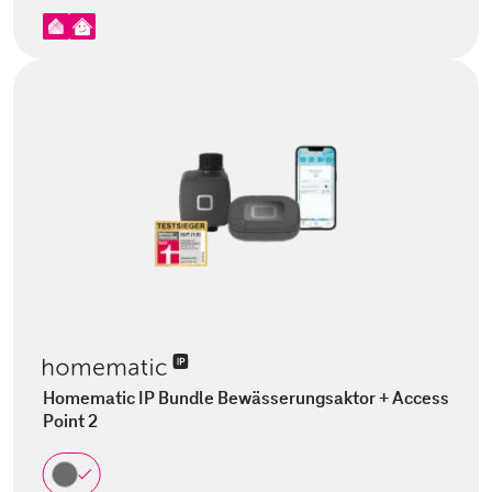
Homematic IP Bundle Bewässerungsaktor + Access
Point 2