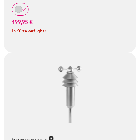
199,95 €
In Kürze verfügbar