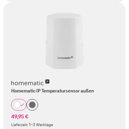
Homematic IP Temperatursensor außen
49,95 €
Lieferzeit:
1-3 Werktage