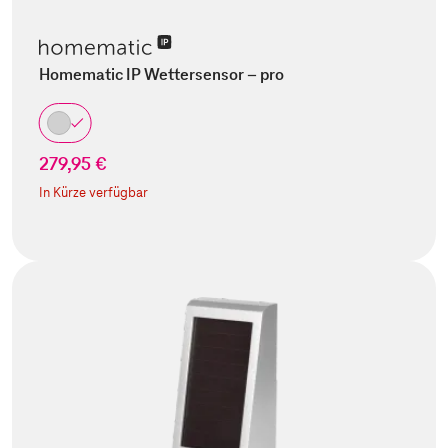
Homematic IP Wettersensor – pro
279,95 €
In Kürze verfügbar