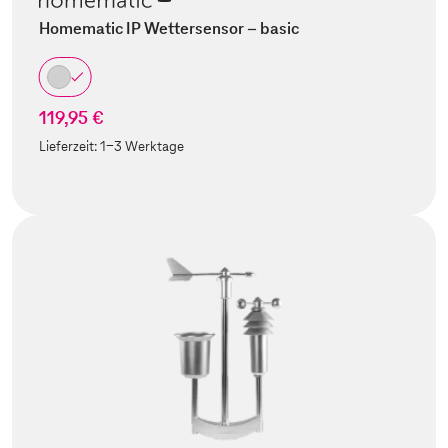
Homematic IP Wettersensor – basic
119,95 €
Lieferzeit:
1-3 Werktage