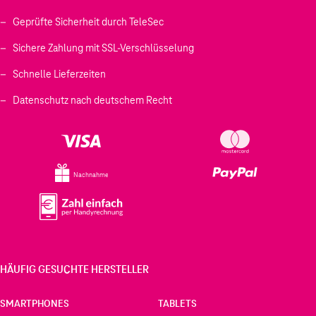
Geprüfte Sicherheit durch TeleSec
Sichere Zahlung mit SSL-Verschlüsselung
Schnelle Lieferzeiten
Datenschutz nach deutschem Recht
Nachnahme
HÄUFIG GESUCHTE HERSTELLER
SMARTPHONES
TABLETS