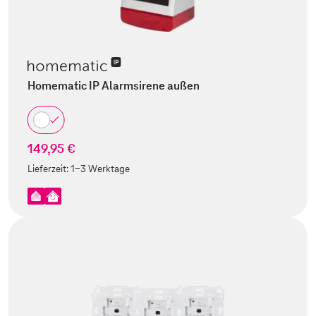
Homematic IP Alarmsirene außen
149,95 €
Lieferzeit:
1-3 Werktage