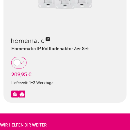
Homematic IP Rollladenaktor 3er Set
209,95 €
Lieferzeit:
1-3 Werktage
WIR HELFEN DIR WEITER