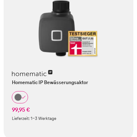
Homematic IP Bewässerungsaktor
99,95 €
Lieferzeit:
1-3 Werktage